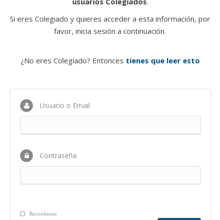
usuarios Colegiados
.
Si eres Colegiado y quieres acceder a esta información, por
favor, inicia sesión a continuación.
¿No eres Colegiado? Entonces
tienes que leer esto
Usuario o Email
Contraseña
Recordarme