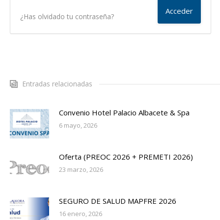
¿Has olvidado tu contraseña?
Entradas relacionadas
Convenio Hotel Palacio Albacete & Spa
6 mayo, 2026
Oferta (PREOC 2026 + PREMETI 2026)
23 marzo, 2026
SEGURO DE SALUD MAPFRE 2026
16 enero, 2026