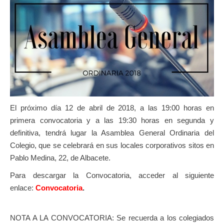
El próximo día 12 de abril de 2018, a las 19:00 horas en
primera convocatoria y a las 19:30 horas en segunda y
definitiva, tendrá lugar la Asamblea General Ordinaria del
Colegio, que se celebrará en sus locales corporativos sitos en
Pablo Medina, 22, de Albacete.
Para descargar la Convocatoria, acceder al siguiente
enlace:
Convocatoria
.
NOTA A LA CONVOCATORIA: Se recuerda a los colegiados