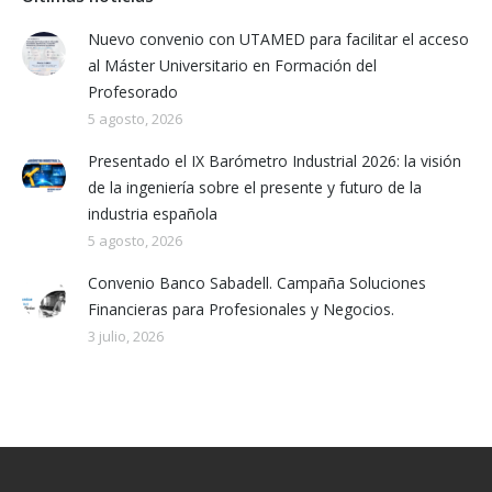
Nuevo convenio con UTAMED para facilitar el acceso
al Máster Universitario en Formación del
Profesorado
5 agosto, 2026
Presentado el IX Barómetro Industrial 2026: la visión
de la ingeniería sobre el presente y futuro de la
industria española
5 agosto, 2026
Convenio Banco Sabadell. Campaña Soluciones
Financieras para Profesionales y Negocios.
3 julio, 2026