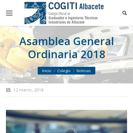
Asamblea General
Ordinaria 2018
You are here:
Inicio
Colegio
Noticias
12 marzo, 2018