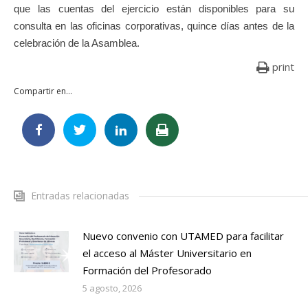
que las cuentas del ejercicio están disponibles para su
consulta en las oficinas corporativas, quince días antes de la
celebración de la Asamblea.
print
Compartir en...
Entradas relacionadas
Nuevo convenio con UTAMED para facilitar
el acceso al Máster Universitario en
Formación del Profesorado
5 agosto, 2026