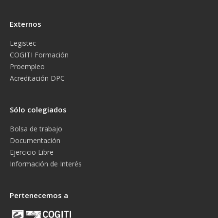
Externos
Legistec
COGITI Formación
Proempleo
Acreditación DPC
Sólo colegiados
Bolsa de trabajo
Documentación
Ejercicio Libre
Información de Interés
Pertenecemos a