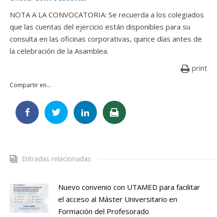
NOTA A LA CONVOCATORIA: Se recuerda a los colegiados
que las cuentas del ejercicio están disponibles para su
consulta en las oficinas corporativas, quince días antes de
la celebración de la Asamblea.
print
Compartir en...
Entradas relacionadas
Nuevo convenio con UTAMED para facilitar
el acceso al Máster Universitario en
Formación del Profesorado