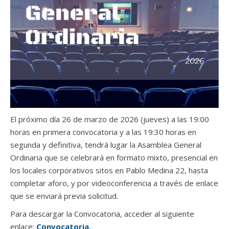
El próximo día 26 de marzo de 2026 (jueves) a las 19:00
horas en primera convocatoria y a las 19:30 horas en
segunda y definitiva, tendrá lugar la Asamblea General
Ordinaria que se celebrará en formato mixto, presencial en
los locales corporativos sitos en Pablo Medina 22, hasta
completar aforo, y por videoconferencia a través de enlace
que se enviará previa solicitud.
Para descargar la Convocatoria, acceder al siguiente
enlace:
Convocatoria.