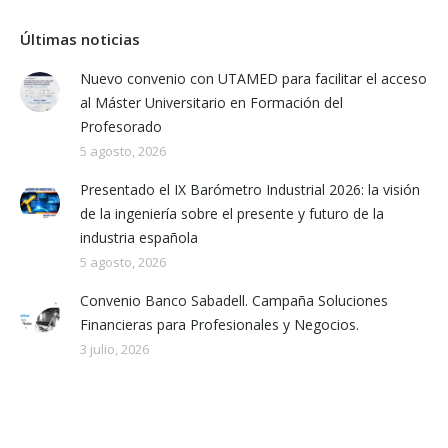
Últimas noticias
Nuevo convenio con UTAMED para facilitar el acceso
al Máster Universitario en Formación del
Profesorado
5 agosto, 2026
Presentado el IX Barómetro Industrial 2026: la visión
de la ingeniería sobre el presente y futuro de la
industria española
5 agosto, 2026
Convenio Banco Sabadell. Campaña Soluciones
Financieras para Profesionales y Negocios.
3 julio, 2026