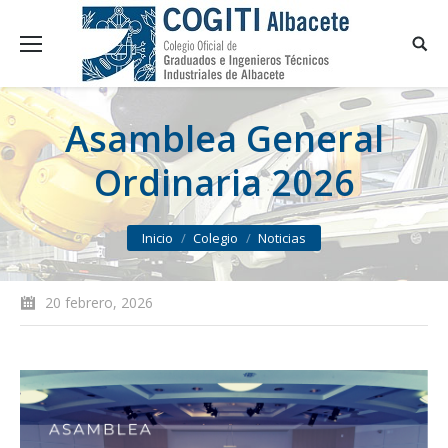
Asamblea General
Ordinaria 2026
You are here:
Inicio
Colegio
Noticias
20 febrero, 2026