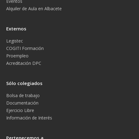
Eventos
Alquiler de Aula en Albacete
Externos
Legistec
COGITI Formación
Proempleo
Acreditación DPC
Sólo colegiados
Bolsa de trabajo
Documentación
Ejercicio Libre
Información de Interés
Pertenecemos a