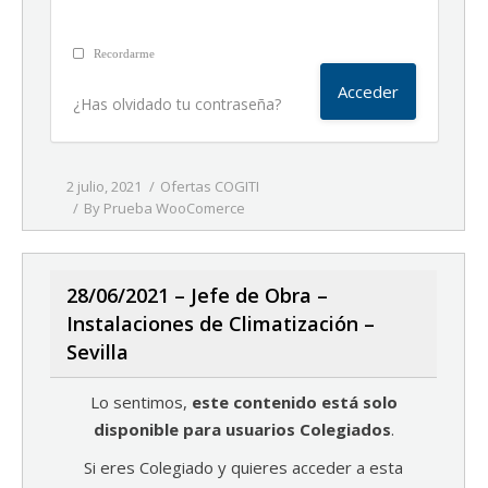
Recordarme
¿Has olvidado tu contraseña?
2 julio, 2021
Ofertas COGITI
By
Prueba WooComerce
28/06/2021 – Jefe de Obra –
Instalaciones de Climatización –
Sevilla
Lo sentimos,
este contenido está solo
disponible para usuarios Colegiados
.
Si eres Colegiado y quieres acceder a esta