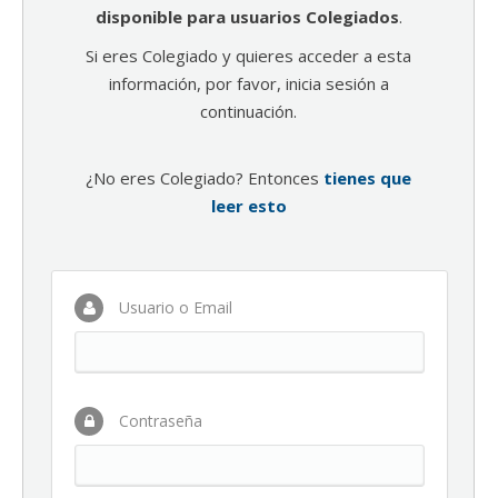
disponible para usuarios Colegiados
.
Si eres Colegiado y quieres acceder a esta
información, por favor, inicia sesión a
continuación.
¿No eres Colegiado? Entonces
tienes que
leer esto
Usuario o Email
Contraseña