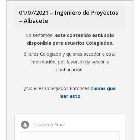
01/07/2021 – Ingeniero de Proyectos
– Albacete
Lo sentimos,
este contenido está solo
disponible para usuarios Colegiados
.
Si eres Colegiado y quieres acceder a esta
información, por favor, inicia sesión a
continuación.
¿No eres Colegiado? Entonces
tienes que
leer esto
Usuario o Email