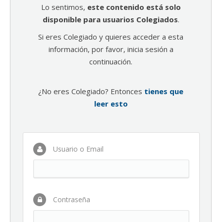
Lo sentimos,
este contenido está solo
disponible para usuarios Colegiados
.
Si eres Colegiado y quieres acceder a esta
información, por favor, inicia sesión a
continuación.
¿No eres Colegiado? Entonces
tienes que
leer esto
Usuario o Email
Contraseña