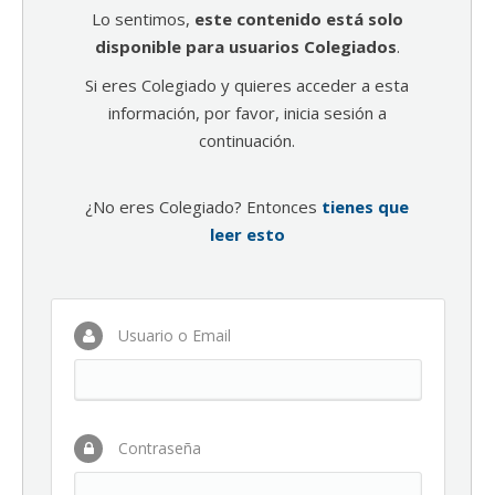
Lo sentimos,
este contenido está solo
disponible para usuarios Colegiados
.
Si eres Colegiado y quieres acceder a esta
información, por favor, inicia sesión a
continuación.
¿No eres Colegiado? Entonces
tienes que
leer esto
Usuario o Email
Contraseña