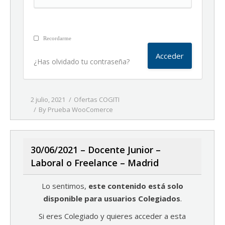
Recordarme
¿Has olvidado tu contraseña?
2 julio, 2021
Ofertas COGITI
By
Prueba WooComerce
30/06/2021 – Docente Junior –
Laboral o Freelance – Madrid
Lo sentimos,
este contenido está solo
disponible para usuarios Colegiados
.
Si eres Colegiado y quieres acceder a esta