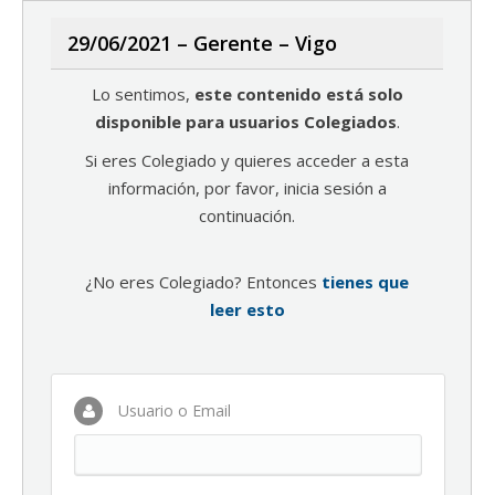
29/06/2021 – Gerente – Vigo
Lo sentimos,
este contenido está solo
disponible para usuarios Colegiados
.
Si eres Colegiado y quieres acceder a esta
información, por favor, inicia sesión a
continuación.
¿No eres Colegiado? Entonces
tienes que
leer esto
Usuario o Email