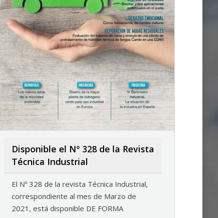
Disponible el Nº 328 de la Revista
Técnica Industrial
El Nº 328 de la revista Técnica Industrial,
correspondiente al mes de Marzo de
2021, está disponible DE FORMA