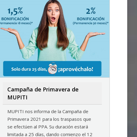
Campaña de Primavera de
MUPITI
MUPITI nos informa de la Campaña de
Primavera 2021 para los traspasos que
se efectúen al PPA. Su duración estará
limitada a 25 días, dando comienzo el 12