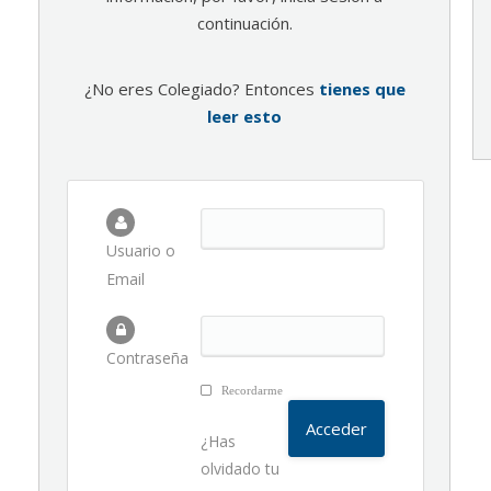
continuación.
¿No eres Colegiado? Entonces
tienes que
leer esto
Usuario o
Email
Contraseña
Recordarme
¿Has
olvidado tu