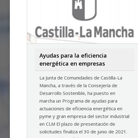
Ayudas para la eficiencia
energética en empresas
La Junta de Comunidades de Castilla-La
Mancha, a través de la Consejería de
Desarrollo Sostenible, ha puesto en
marcha un Programa de ayudas para
actuaciones de eficiencia energética en
pyme y gran empresa del sector industrial
en CLM El plazo de presentación de
solicitudes finaliza el 30 de junio de 2021.