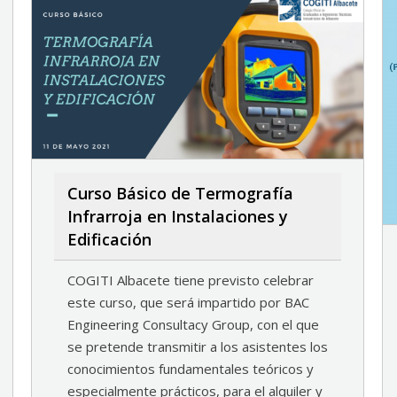
Curso Básico de Termografía
Infrarroja en Instalaciones y
Edificación
COGITI Albacete tiene previsto celebrar
este curso, que será impartido por BAC
Engineering Consultacy Group, con el que
se pretende transmitir a los asistentes los
conocimientos fundamentales teóricos y
especialmente prácticos, para el alquiler y