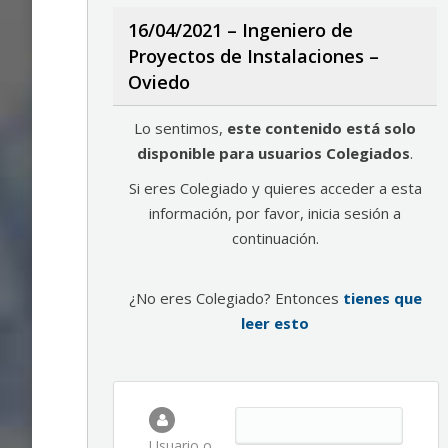
16/04/2021 – Ingeniero de
Proyectos de Instalaciones –
Oviedo
Lo sentimos,
este contenido está solo
disponible para usuarios Colegiados
.
Si eres Colegiado y quieres acceder a esta
información, por favor, inicia sesión a
continuación.
¿No eres Colegiado? Entonces
tienes que
leer esto
Usuario o