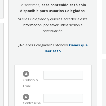
Lo sentimos,
este contenido está solo
disponible para usuarios Colegiados
.
Si eres Colegiado y quieres acceder a esta
información, por favor, inicia sesión a
continuación.
¿No eres Colegiado? Entonces
tienes que
leer esto
Usuario o
Email
Contraseña