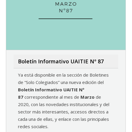
Boletín Informativo UAITIE Nº 87
Ya está disponible en la sección de Boletines
de “Solo Colegiados” una nueva edición del
Boletín Informativo UAITIE Nº
87
correspondiente al mes de
Marzo
de
2020, con las novedades institucionales y del
sector más interesantes, accesos directos a
cada una de ellas, y enlace con las principales
redes sociales.