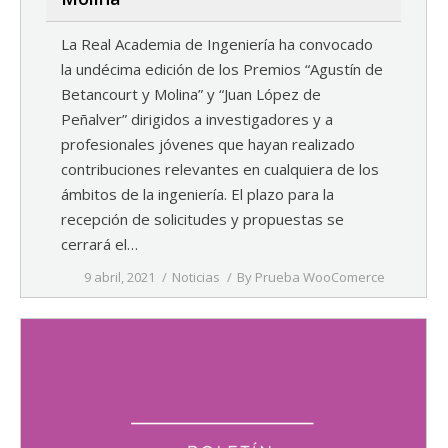
La Real Academia de Ingeniería ha convocado
la undécima edición de los Premios “Agustín de
Betancourt y Molina” y “Juan López de
Peñalver” dirigidos a investigadores y a
profesionales jóvenes que hayan realizado
contribuciones relevantes en cualquiera de los
ámbitos de la ingeniería. El plazo para la
recepción de solicitudes y propuestas se
cerrará el…
9 abril, 2021
Noticias
By
Prueba WooComerce