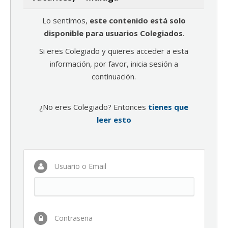
Lo sentimos,
este contenido está solo
disponible para usuarios Colegiados
.
Si eres Colegiado y quieres acceder a esta
información, por favor, inicia sesión a
continuación.
¿No eres Colegiado? Entonces
tienes que
leer esto
Usuario o Email
Contraseña