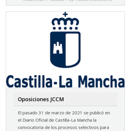
Oposiciones JCCM
El pasado 31 de marzo de 2021 se publicó en
el Diario Oficial de Castilla-La Mancha la
convocatoria de los procesos selectivos para