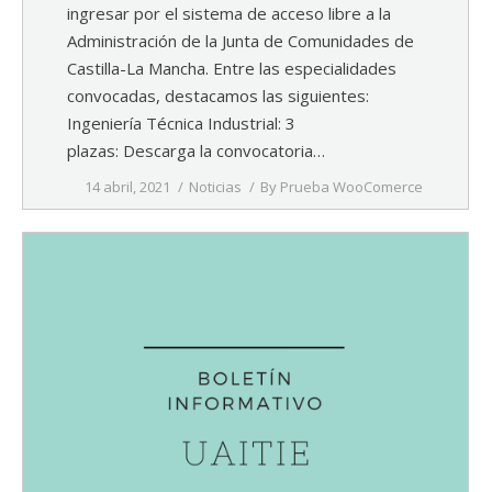
ingresar por el sistema de acceso libre a la
Administración de la Junta de Comunidades de
Castilla-La Mancha. Entre las especialidades
convocadas, destacamos las siguientes:
Ingeniería Técnica Industrial: 3
plazas: Descarga la convocatoria…
14 abril, 2021
Noticias
By
Prueba WooComerce