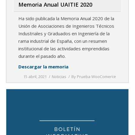
Memoria Anual UAITIE 2020
Ha sido publicada la Memoria Anual 2020 de la
Unión de Asociaciones de Ingenieros Técnicos
Industriales y Graduados en Ingeniería de la
rama industrial de España, con un resumen
institucional de las actividades emprendidas
durante el pasado año.
Descargar la memoria
15 abril, 2021
Noticias
By
Prueba WooComerce