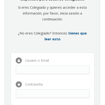
Si eres Colegiado y quieres acceder a esta
información, por favor, inicia sesión a
continuación.
¿No eres Colegiado? Entonces
tienes que
leer esto
Usuario o Email
Contraseña