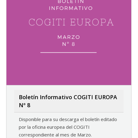
Boletín Informativo COGITI EUROPA
Nº 8
Disponible para su descarga el boletín editado
por la oficina europea del COGITI
correspondiente al mes de Marzo.