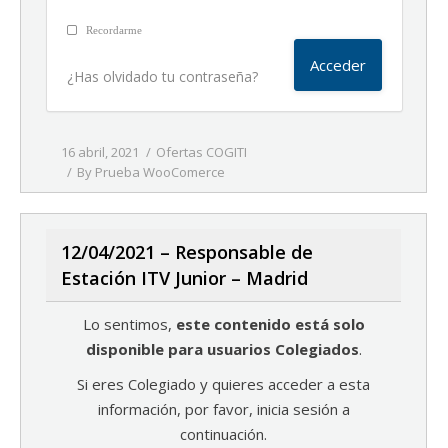
Recordarme
¿Has olvidado tu contraseña?
16 abril, 2021
Ofertas COGITI
By
Prueba WooComerce
12/04/2021 – Responsable de
Estación ITV Junior – Madrid
Lo sentimos,
este contenido está solo
disponible para usuarios Colegiados
.
Si eres Colegiado y quieres acceder a esta
información, por favor, inicia sesión a
continuación.