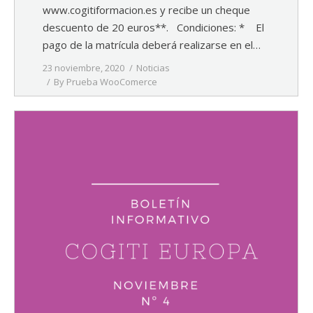
www.cogitiformacion.es y recibe un cheque
descuento de 20 euros**. Condiciones: * El
pago de la matrícula deberá realizarse en el…
23 noviembre, 2020
Noticias
By
Prueba WooComerce