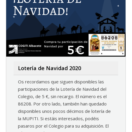
Lotería de Navidad 2020
Os recordamos que siguen disponibles las
participaciones de la Lotería de Navidad del
Colegio, de 5 €, sin recargo. El número es el
86208. Por otro lado, también han quedado
disponibles unos pocos décimos de lotería de
la MUPITI. Si estáis interesados, podéis
pasaros por el Colegio para su adquisición. El