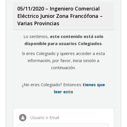
05/11/2020 – Ingeniero Comercial
Eléctrico Junior Zona Francófona –
Varias Provincias
Lo sentimos,
este contenido está solo
disponible para usuarios Colegiados
.
Si eres Colegiado y quieres acceder a esta
información, por favor, inicia sesión a
continuación.
¿No eres Colegiado? Entonces
tienes que
leer esto
Usuario o Email