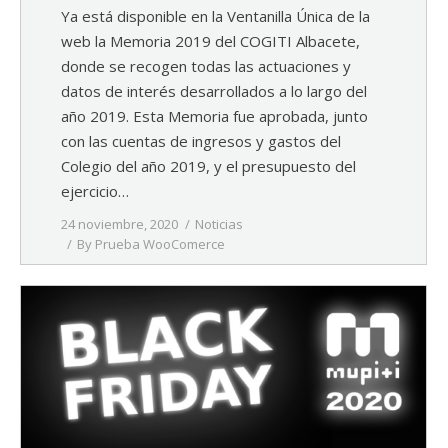
Ya está disponible en la Ventanilla Única de la
web la Memoria 2019 del COGITI Albacete,
donde se recogen todas las actuaciones y
datos de interés desarrollados a lo largo del
año 2019. Esta Memoria fue aprobada, junto
con las cuentas de ingresos y gastos del
Colegio del año 2019, y el presupuesto del
ejercicio…
24 noviembre, 2020
Noticias
By
Prueba WooComerce