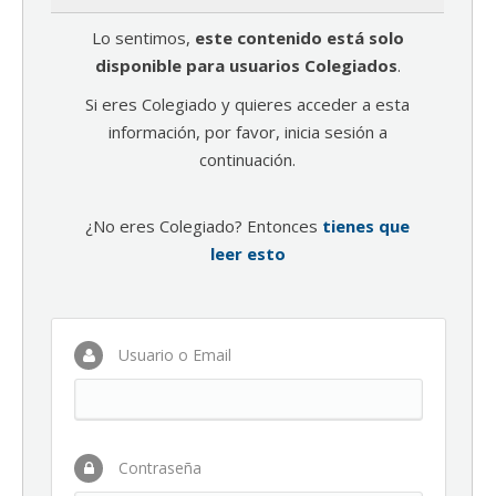
Lo sentimos,
este contenido está solo
disponible para usuarios Colegiados
.
Si eres Colegiado y quieres acceder a esta
información, por favor, inicia sesión a
continuación.
¿No eres Colegiado? Entonces
tienes que
leer esto
Usuario o Email
Contraseña