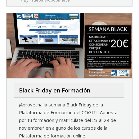
By
Prueba WooComerce
Black Friday en Formación
¡Aprovecha la semana Black Friday de la
Plataforma de Formación del COGITI! Apuesta
por tu formación y matricúlate del 23 al 29 de
noviembre* en alguno de los cursos de la
Plataforma de formación online