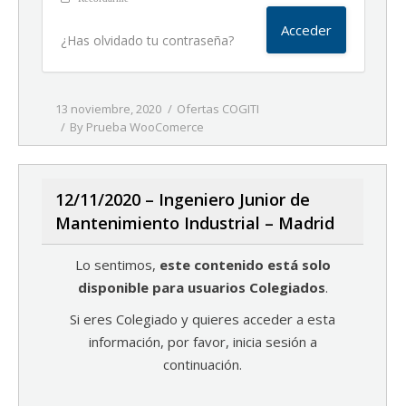
¿Has olvidado tu contraseña?
13 noviembre, 2020
Ofertas COGITI
By
Prueba WooComerce
12/11/2020 – Ingeniero Junior de
Mantenimiento Industrial – Madrid
Lo sentimos,
este contenido está solo
disponible para usuarios Colegiados
.
Si eres Colegiado y quieres acceder a esta
información, por favor, inicia sesión a
continuación.