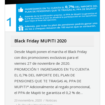
Black Friday MUPITI 2020
Desde Mupiti ponen el marcha el Black Friday
con dos promociones exclusivas para el
viernes 27 de noviembre de 2020.
PROMOCIÓN 1 INGRESAMOS EN TU CUENTA
EL 0,7% DEL IMPORTE DEL PLAN DE
PENSIONES QUE TE TRAIGAS AL PPA DE
MUPITI* Adicionalmente al regalo promocional,
el PPA de Mupiti te garantiza el 0,2 % de…
23 noviembre, 2020
Noticias