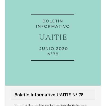
Boletín Informativo UAITIE Nº 78
Ya está disponible en la sección de Boletines