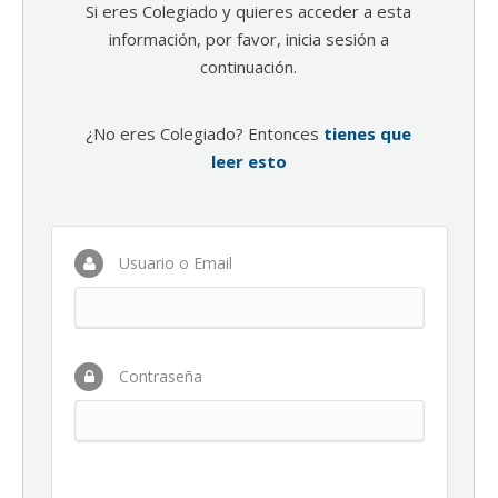
Si eres Colegiado y quieres acceder a esta
información, por favor, inicia sesión a
continuación.
¿No eres Colegiado? Entonces
tienes que
leer esto
Usuario o Email
Contraseña