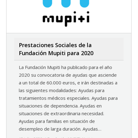
Prestaciones Sociales de la
Fundación Mupiti para 2020
La Fundación Mupiti ha publicado para el año
2020 su convocatoria de ayudas que asciende
a un total de 60.000 euros, e irán destinadas a
las siguientes modalidades: Ayudas para
tratamientos médicos especiales. Ayudas para
situaciones de dependencia. Ayudas en
situaciones de extraordinaria necesidad.
Ayudas para familias en situación de
desempleo de larga duración. Ayudas…