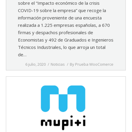
sobre el “Impacto económico de la crisis
COVID-19 sobre la empresa” que recoge la
información proveniente de una encuesta
realizada a 1.225 empresas españolas, a 670
firmas y despachos profesionales de
Economistas y 492 de Graduados e Ingenieros
Técnicos Industriales, lo que arroja un total
de…
6 julio, 2020
Noticias
By
Prueba WooComerce