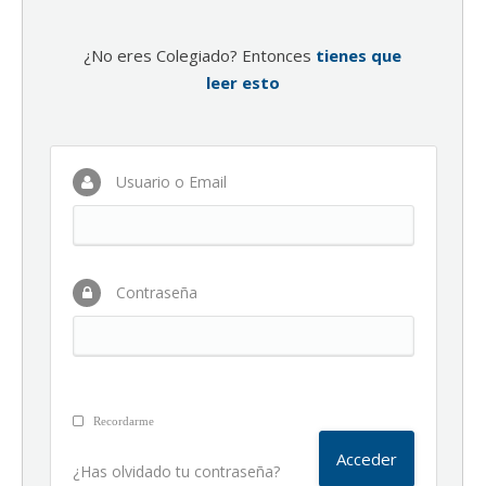
¿No eres Colegiado? Entonces
tienes que
leer esto
Usuario o Email
Contraseña
Recordarme
¿Has olvidado tu contraseña?