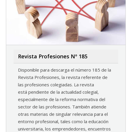
Revista Profesiones Nº 185
Disponible para descarga el número 185 de la
Revista Profesiones, la revista referente de
las profesiones colegiadas. La revista
está pendiente de la actualidad colegial,
especialmente de la reforma normativa del
sector de las profesiones. También atiende
otras materias de singular relevancia para el
entorno profesional, tales como la educación
universitaria, los emprendedores, encuentros