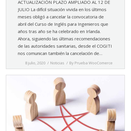
ACTUALIZACIÓN PLAZO AMPLIADO AL 12 DE
JULIO La difícil situación vivida en los últimos
meses obligó a cancelar la convocatoria de
abril del Curso de Inglés para Ingenieros que
años tras año se ha celebrado en Irlanda.
Ahora, siguiendo las últimas recomendaciones
de las autoridades sanitarias, desde el COGITI
nos comunican también la cancelación de…
8 julio, 2020
Noticias
By
Prueba WooComerce