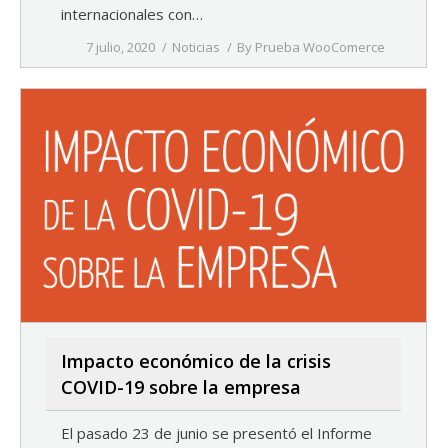
internacionales con…
7 julio, 2020
Noticias
By
Prueba WooComerce
Impacto económico de la crisis
COVID-19 sobre la empresa
El pasado 23 de junio se presentó el Informe