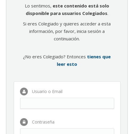
Lo sentimos,
este contenido está solo
disponible para usuarios Colegiados
.
Si eres Colegiado y quieres acceder a esta
información, por favor, inicia sesión a
continuación.
¿No eres Colegiado? Entonces
tienes que
leer esto
Usuario o Email
Contraseña