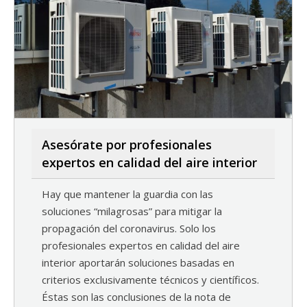
Asesórate por profesionales
expertos en calidad del aire interior
Hay que mantener la guardia con las
soluciones “milagrosas” para mitigar la
propagación del coronavirus. Solo los
profesionales expertos en calidad del aire
interior aportarán soluciones basadas en
criterios exclusivamente técnicos y científicos.
Éstas son las conclusiones de la nota de