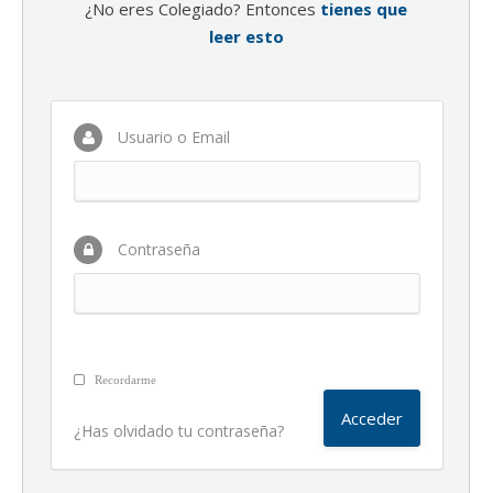
¿No eres Colegiado? Entonces
tienes que
leer esto
Usuario o Email
Contraseña
Recordarme
¿Has olvidado tu contraseña?