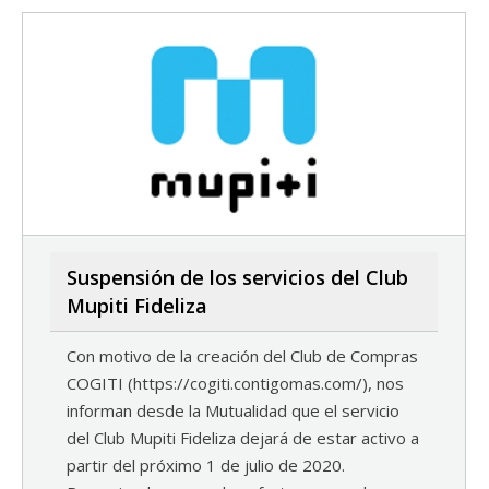
Suspensión de los servicios del Club
Mupiti Fideliza
Con motivo de la creación del Club de Compras
COGITI (https://cogiti.contigomas.com/), nos
informan desde la Mutualidad que el servicio
del Club Mupiti Fideliza dejará de estar activo a
partir del próximo 1 de julio de 2020.