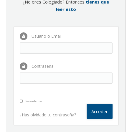
¿No eres Colegiado? Entonces
tienes que
leer esto
Usuario o Email
Contraseña
Recordarme
¿Has olvidado tu contraseña?