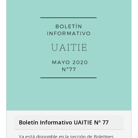
Boletín Informativo UAITIE Nº 77
Ya está disponible en la sección de Boletines