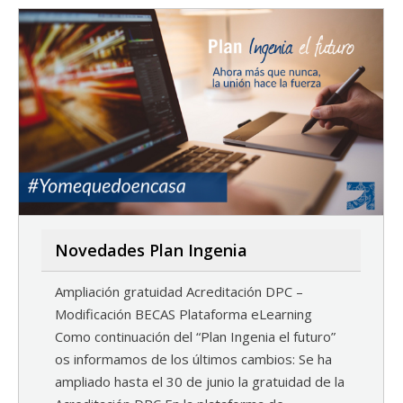
Novedades Plan Ingenia
Ampliación gratuidad Acreditación DPC –
Modificación BECAS Plataforma eLearning
Como continuación del “Plan Ingenia el futuro”
os informamos de los últimos cambios: Se ha
ampliado hasta el 30 de junio la gratuidad de la