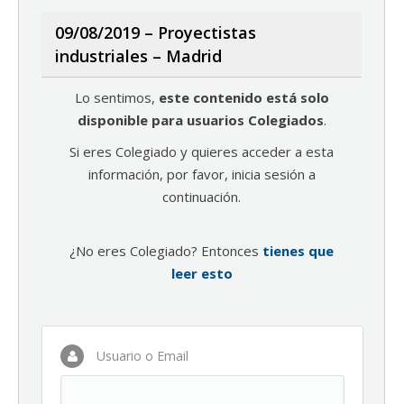
09/08/2019 – Proyectistas
industriales – Madrid
Lo sentimos,
este contenido está solo
disponible para usuarios Colegiados
.
Si eres Colegiado y quieres acceder a esta
información, por favor, inicia sesión a
continuación.
¿No eres Colegiado? Entonces
tienes que
leer esto
Usuario o Email