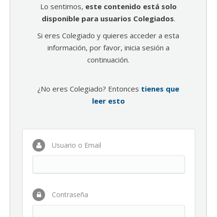
Lo sentimos,
este contenido está solo
disponible para usuarios Colegiados
.
Si eres Colegiado y quieres acceder a esta
información, por favor, inicia sesión a
continuación.
¿No eres Colegiado? Entonces
tienes que
leer esto
Usuario o Email
Contraseña