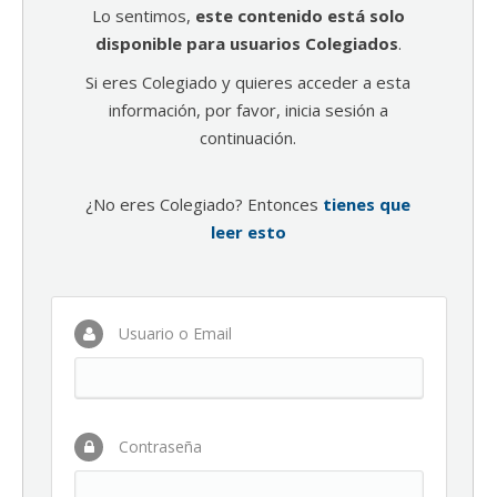
Lo sentimos,
este contenido está solo
disponible para usuarios Colegiados
.
Si eres Colegiado y quieres acceder a esta
información, por favor, inicia sesión a
continuación.
¿No eres Colegiado? Entonces
tienes que
leer esto
Usuario o Email
Contraseña