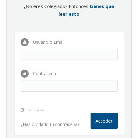
¿No eres Colegiado? Entonces
tienes que
leer esto
Usuario o Email
Contraseña
Recordarme
¿Has olvidado tu contraseña?