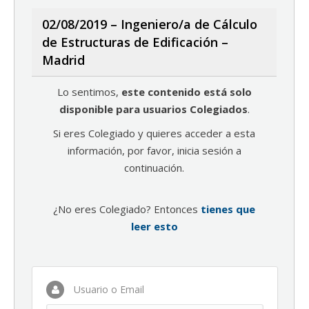
02/08/2019 – Ingeniero/a de Cálculo
de Estructuras de Edificación –
Madrid
Lo sentimos,
este contenido está solo
disponible para usuarios Colegiados
.
Si eres Colegiado y quieres acceder a esta
información, por favor, inicia sesión a
continuación.
¿No eres Colegiado? Entonces
tienes que
leer esto
Usuario o Email