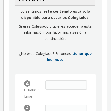
Lo sentimos,
este contenido está solo
disponible para usuarios Colegiados
.
Si eres Colegiado y quieres acceder a esta
información, por favor, inicia sesión a
continuación.
¿No eres Colegiado? Entonces
tienes que
leer esto
Usuario o
Email