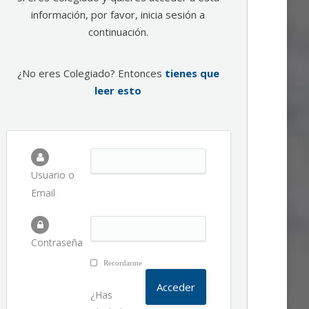
información, por favor, inicia sesión a
continuación.
¿No eres Colegiado? Entonces
tienes que
leer esto
Usuario o
Email
Contraseña
Recordarme
¿Has