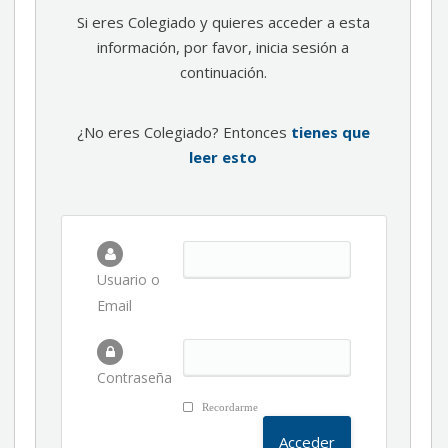
Si eres Colegiado y quieres acceder a esta
información, por favor, inicia sesión a
continuación.
¿No eres Colegiado? Entonces
tienes que
leer esto
Usuario o
Email
Contraseña
Recordarme