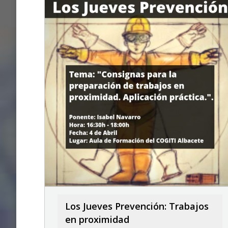
Los Jueves Prevención: Trabajos
en proximidad