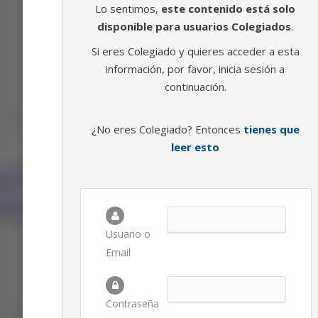
Lo sentimos,
este contenido está solo
disponible para usuarios Colegiados
.
Si eres Colegiado y quieres acceder a esta
información, por favor, inicia sesión a
continuación.
¿No eres Colegiado? Entonces
tienes que
leer esto
Usuario o
Email
Contraseña