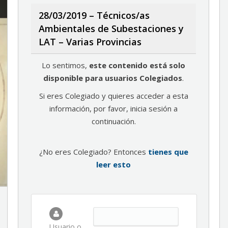
28/03/2019 – Técnicos/as
Ambientales de Subestaciones y
LAT – Varias Provincias
Lo sentimos,
este contenido está solo
disponible para usuarios Colegiados
.
Si eres Colegiado y quieres acceder a esta
información, por favor, inicia sesión a
continuación.
¿No eres Colegiado? Entonces
tienes que
leer esto
Usuario o