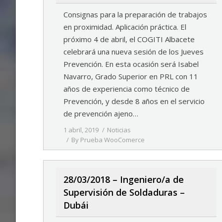
Consignas para la preparación de trabajos
en proximidad. Aplicación práctica. El
próximo 4 de abril, el COGITI Albacete
celebrará una nueva sesión de los Jueves
Prevención. En esta ocasión será Isabel
Navarro, Grado Superior en PRL con 11
años de experiencia como técnico de
Prevención, y desde 8 años en el servicio
de prevención ajeno…
1 abril, 2019
Noticias
By
Prueba WooComerce
28/03/2018 – Ingeniero/a de
Supervisión de Soldaduras –
Dubái