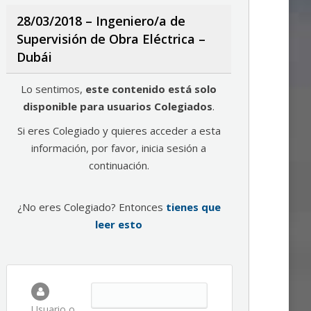
28/03/2018 – Ingeniero/a de
Supervisión de Obra Eléctrica –
Dubái
Lo sentimos,
este contenido está solo
disponible para usuarios Colegiados
.
Si eres Colegiado y quieres acceder a esta
información, por favor, inicia sesión a
continuación.
¿No eres Colegiado? Entonces
tienes que
leer esto
Usuario o