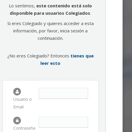
Lo sentimos,
este contenido está solo
disponible para usuarios Colegiados
.
Si eres Colegiado y quieres acceder a esta
información, por favor, inicia sesión a
continuación.
¿No eres Colegiado? Entonces
tienes que
leer esto
Usuario o
Email
Contraseña