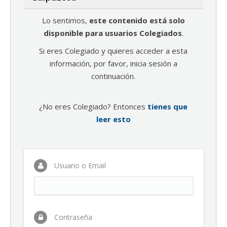
Lo sentimos,
este contenido está solo
disponible para usuarios Colegiados
.
Si eres Colegiado y quieres acceder a esta
información, por favor, inicia sesión a
continuación.
¿No eres Colegiado? Entonces
tienes que
leer esto
Usuario o Email
Contraseña