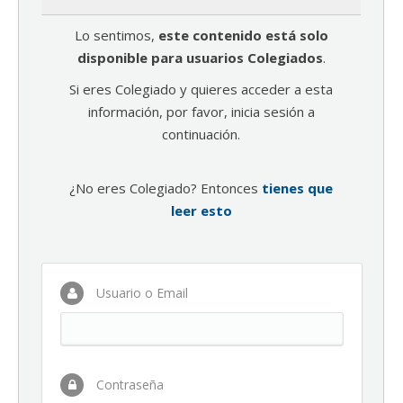
Lo sentimos,
este contenido está solo
disponible para usuarios Colegiados
.
Si eres Colegiado y quieres acceder a esta
información, por favor, inicia sesión a
continuación.
¿No eres Colegiado? Entonces
tienes que
leer esto
Usuario o Email
Contraseña