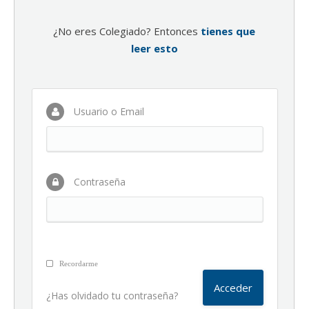
¿No eres Colegiado? Entonces
tienes que
leer esto
Usuario o Email
Contraseña
Recordarme
¿Has olvidado tu contraseña?