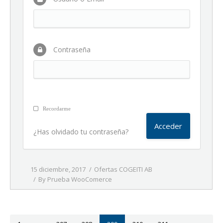
Contraseña
Recordarme
¿Has olvidado tu contraseña?
15 diciembre, 2017
Ofertas COGEITI AB
By
Prueba WooComerce