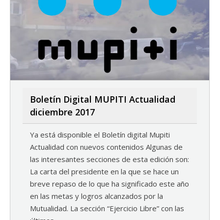
Boletín Digital MUPITI Actualidad
diciembre 2017
Ya está disponible el Boletín digital Mupiti
Actualidad con nuevos contenidos Algunas de
las interesantes secciones de esta edición son:
La carta del presidente en la que se hace un
breve repaso de lo que ha significado este año
en las metas y logros alcanzados por la
Mutualidad. La sección “Ejercicio Libre” con las