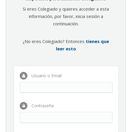
Si eres Colegiado y quieres acceder a esta
información, por favor, inicia sesión a
continuación.
¿No eres Colegiado? Entonces
tienes que
leer esto
Usuario o Email
Contraseña