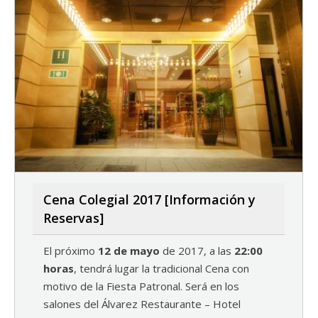
Cena Colegial 2017 [Información y
Reservas]
El próximo
12 de mayo
de 2017, a las
22:00
horas
, tendrá lugar la tradicional Cena con
motivo de la Fiesta Patronal. Será en los
salones del Álvarez Restaurante – Hotel