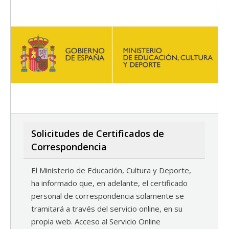
Solicitudes de Certificados de
Correspondencia
El Ministerio de Educación, Cultura y Deporte,
ha informado que, en adelante, el certificado
personal de correspondencia solamente se
tramitará a través del servicio online, en su
propia web. Acceso al Servicio Online