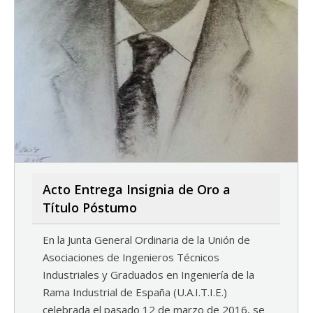
Acto Entrega Insignia de Oro a
Título Póstumo
En la Junta General Ordinaria de la Unión de
Asociaciones de Ingenieros Técnicos
Industriales y Graduados en Ingeniería de la
Rama Industrial de España (U.A.I.T.I.E.)
celebrada el pasado 12 de marzo de 2016, se