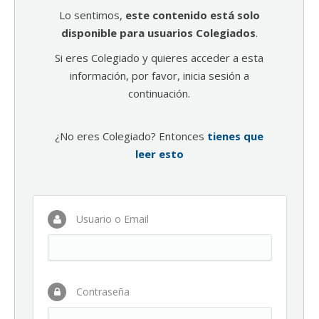
Lo sentimos,
este contenido está solo
disponible para usuarios Colegiados
.
Si eres Colegiado y quieres acceder a esta
información, por favor, inicia sesión a
continuación.
¿No eres Colegiado? Entonces
tienes que
leer esto
Usuario o Email
Contraseña