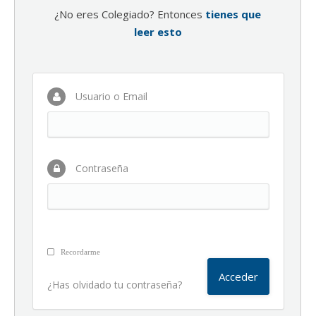
¿No eres Colegiado? Entonces
tienes que
leer esto
Usuario o Email
Contraseña
Recordarme
¿Has olvidado tu contraseña?