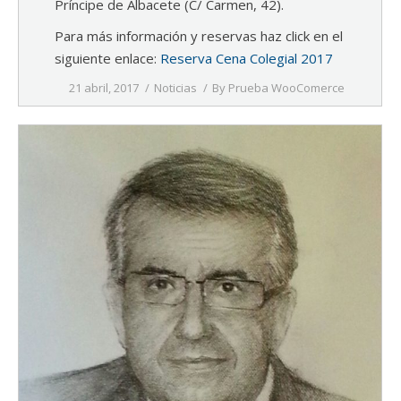
Príncipe de Albacete (C/ Carmen, 42).
Para más información y reservas haz click en el
siguiente enlace:
Reserva Cena Colegial 2017
21 abril, 2017
Noticias
By
Prueba WooComerce