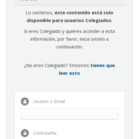
Lo sentimos,
este contenido está solo
disponible para usuarios Colegiados
.
Si eres Colegiado y quieres acceder a esta
información, por favor, inicia sesión a
continuación.
¿No eres Colegiado? Entonces
tienes que
leer esto
Usuario o Email
Contraseña