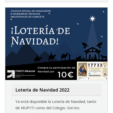
Lotería de Navidad 2022
Ya está disponible la Lotería de Navidad, tanto
de MUPITI como del Colegio. Son los