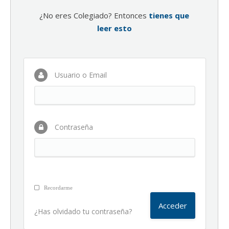
¿No eres Colegiado? Entonces
tienes que
leer esto
Usuario o Email
Contraseña
Recordarme
¿Has olvidado tu contraseña?