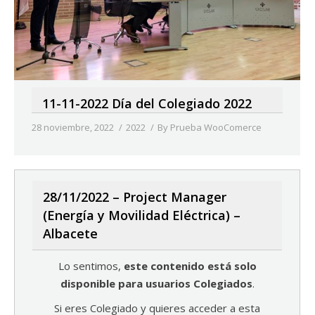
11-11-2022 Día del Colegiado 2022
28 noviembre, 2022
2022
By
Prueba WooComerce
28/11/2022 – Project Manager
(Energía y Movilidad Eléctrica) –
Albacete
Lo sentimos,
este contenido está solo
disponible para usuarios Colegiados
.
Si eres Colegiado y quieres acceder a esta