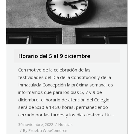
Horario del 5 al 9 diciembre
Con motivo de la celebración de las
festividades del Día de la Constitución y de la
Inmaculada Concepción la próxima semana, os
informamos que para los días 5, 7 y 9 de
diciembre, el horario de atención del Colegio
será de 8:30 a 14:30 horas, permaneciendo
cerrado por las tardes y los días festivos. Un…
30 noviembre, 2022
Noticias
By
Prueba WooComerce