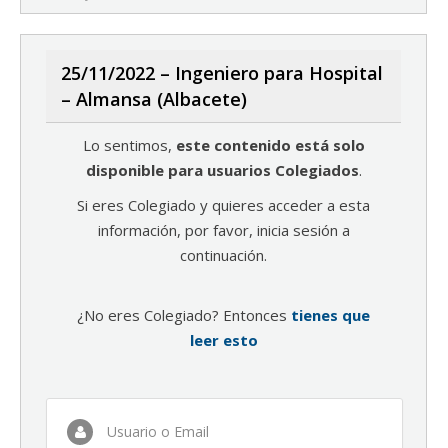
25/11/2022 – Ingeniero para Hospital
– Almansa (Albacete)
Lo sentimos,
este contenido está solo
disponible para usuarios Colegiados
.
Si eres Colegiado y quieres acceder a esta
información, por favor, inicia sesión a
continuación.
¿No eres Colegiado? Entonces
tienes que
leer esto
Usuario o Email