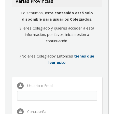
Varias Provincias
Lo sentimos,
este contenido está solo
disponible para usuarios Colegiados
.
Si eres Colegiado y quieres acceder a esta
información, por favor, inicia sesión a
continuación.
¿No eres Colegiado? Entonces
tienes que
leer esto
Usuario o Email
Contraseña