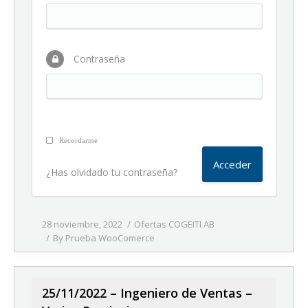
Contraseña
Recordarme
¿Has olvidado tu contraseña?
28 noviembre, 2022
Ofertas COGEITI AB
By
Prueba WooComerce
25/11/2022 – Ingeniero de Ventas –