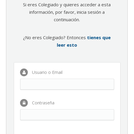
Si eres Colegiado y quieres acceder a esta
información, por favor, inicia sesión a
continuación.
¿No eres Colegiado? Entonces
tienes que
leer esto
Usuario o Email
Contraseña