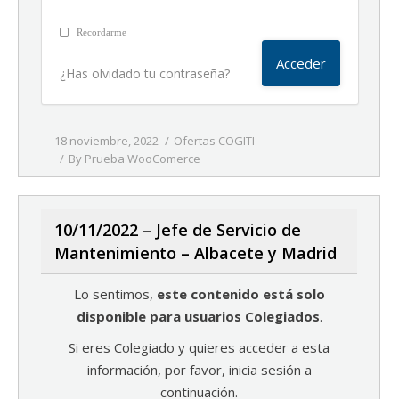
Recordarme
¿Has olvidado tu contraseña?
18 noviembre, 2022
Ofertas COGITI
By
Prueba WooComerce
10/11/2022 – Jefe de Servicio de
Mantenimiento – Albacete y Madrid
Lo sentimos,
este contenido está solo
disponible para usuarios Colegiados
.
Si eres Colegiado y quieres acceder a esta
información, por favor, inicia sesión a
continuación.