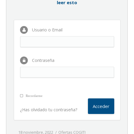
leer esto
Usuario o Email
Contraseña
Recordarme
¿Has olvidado tu contraseña?
18 noviembre, 2022
Ofertas COGITI