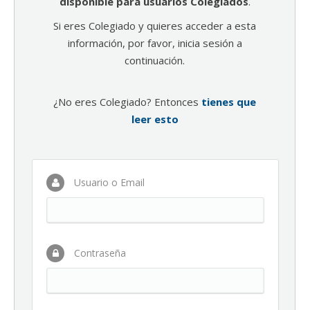
disponible para usuarios Colegiados
.
Si eres Colegiado y quieres acceder a esta
información, por favor, inicia sesión a
continuación.
¿No eres Colegiado? Entonces
tienes que
leer esto
Usuario o Email
Contraseña