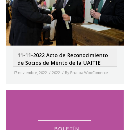
11-11-2022 Acto de Reconocimiento
de Socios de Mérito de la UAITIE
17 noviembre, 2022
2022
By
Prueba WooComerce