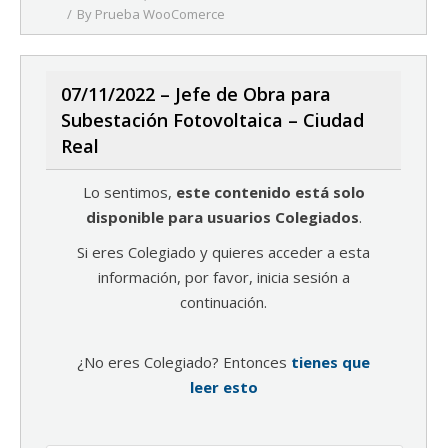
By
Prueba WooComerce
07/11/2022 – Jefe de Obra para
Subestación Fotovoltaica – Ciudad
Real
Lo sentimos,
este contenido está solo
disponible para usuarios Colegiados
.
Si eres Colegiado y quieres acceder a esta
información, por favor, inicia sesión a
continuación.
¿No eres Colegiado? Entonces
tienes que
leer esto