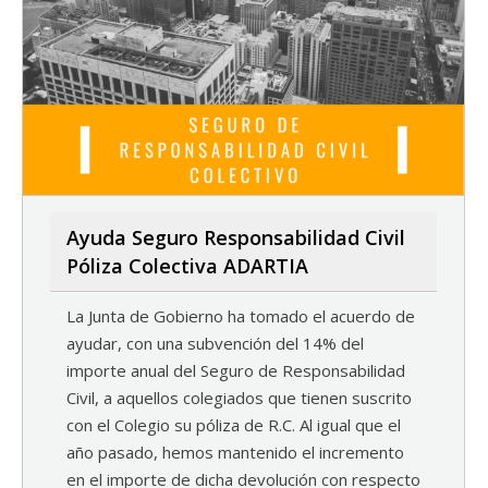
Ayuda Seguro Responsabilidad Civil
Póliza Colectiva ADARTIA
La Junta de Gobierno ha tomado el acuerdo de
ayudar, con una subvención del 14% del
importe anual del Seguro de Responsabilidad
Civil, a aquellos colegiados que tienen suscrito
con el Colegio su póliza de R.C. Al igual que el
año pasado, hemos mantenido el incremento
en el importe de dicha devolución con respecto