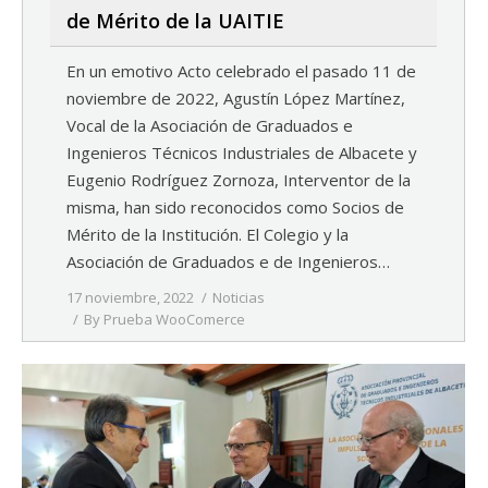
de Mérito de la UAITIE
En un emotivo Acto celebrado el pasado 11 de
noviembre de 2022, Agustín López Martínez,
Vocal de la Asociación de Graduados e
Ingenieros Técnicos Industriales de Albacete y
Eugenio Rodríguez Zornoza, Interventor de la
misma, han sido reconocidos como Socios de
Mérito de la Institución. El Colegio y la
Asociación de Graduados e de Ingenieros…
17 noviembre, 2022
Noticias
By
Prueba WooComerce