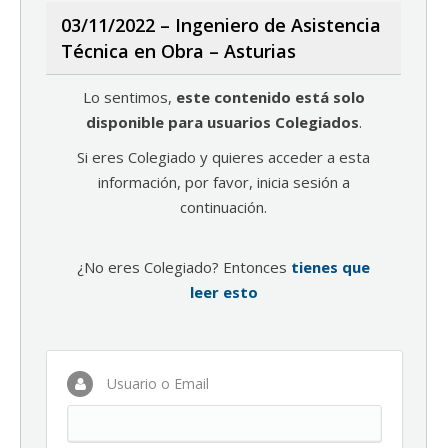
03/11/2022 – Ingeniero de Asistencia
Técnica en Obra – Asturias
Lo sentimos,
este contenido está solo
disponible para usuarios Colegiados
.
Si eres Colegiado y quieres acceder a esta
información, por favor, inicia sesión a
continuación.
¿No eres Colegiado? Entonces
tienes que
leer esto
Usuario o Email