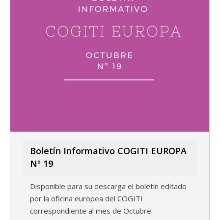
Boletín Informativo COGITI EUROPA
Nº 19
Disponible para su descarga el boletín editado
por la oficina europea del COGITI
correspondiente al mes de Octubre.