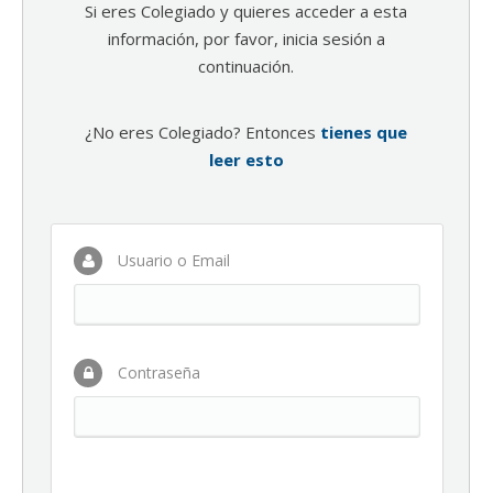
Si eres Colegiado y quieres acceder a esta
información, por favor, inicia sesión a
continuación.
¿No eres Colegiado? Entonces
tienes que
leer esto
Usuario o Email
Contraseña