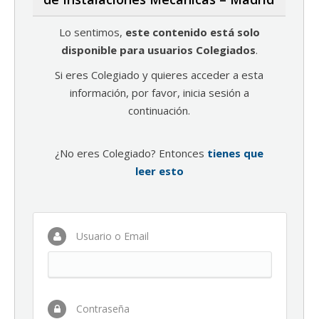
Lo sentimos,
este contenido está solo
disponible para usuarios Colegiados
.
Si eres Colegiado y quieres acceder a esta
información, por favor, inicia sesión a
continuación.
¿No eres Colegiado? Entonces
tienes que
leer esto
Usuario o Email
Contraseña