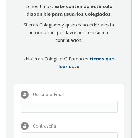
Lo sentimos,
este contenido está solo
disponible para usuarios Colegiados
.
Si eres Colegiado y quieres acceder a esta
información, por favor, inicia sesión a
continuación.
¿No eres Colegiado? Entonces
tienes que
leer esto
Usuario o Email
Contraseña