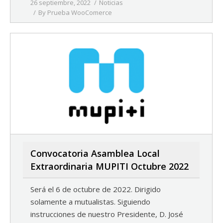
26 septiembre, 2022
Noticias
By
Prueba WooComerce
Convocatoria Asamblea Local
Extraordinaria MUPITI Octubre 2022
Será el 6 de octubre de 2022. Dirigido
solamente a mutualistas. Siguiendo
instrucciones de nuestro Presidente, D. José