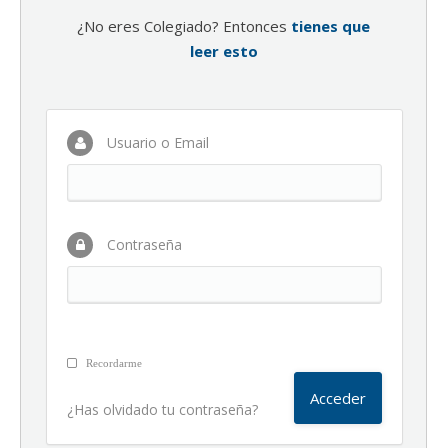
¿No eres Colegiado? Entonces
tienes que
leer esto
Usuario o Email
Contraseña
Recordarme
¿Has olvidado tu contraseña?