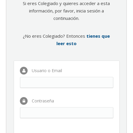
Si eres Colegiado y quieres acceder a esta
información, por favor, inicia sesión a
continuación.
¿No eres Colegiado? Entonces
tienes que
leer esto
Usuario o Email
Contraseña