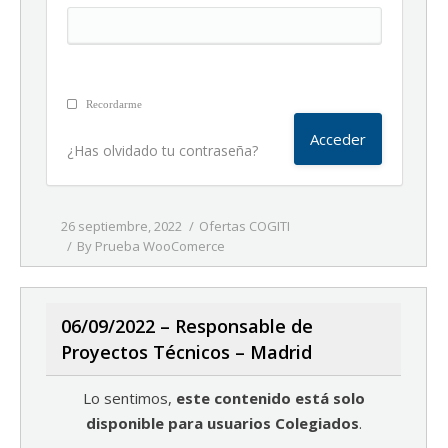
Recordarme
¿Has olvidado tu contraseña?
26 septiembre, 2022
Ofertas COGITI
By
Prueba WooComerce
06/09/2022 – Responsable de
Proyectos Técnicos – Madrid
Lo sentimos,
este contenido está solo
disponible para usuarios Colegiados
.