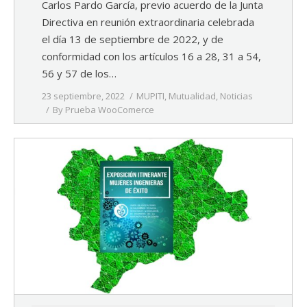
Carlos Pardo García, previo acuerdo de la Junta
Directiva en reunión extraordinaria celebrada
el día 13 de septiembre de 2022, y de
conformidad con los artículos 16 a 28, 31 a 54,
56 y 57 de los…
23 septiembre, 2022
MUPITI
,
Mutualidad
,
Noticias
By
Prueba WooComerce