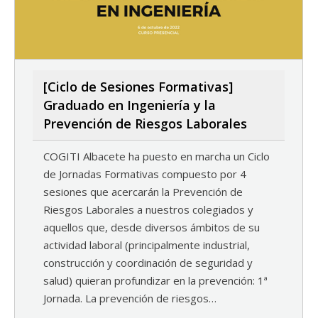
[Ciclo de Sesiones Formativas]
Graduado en Ingeniería y la
Prevención de Riesgos Laborales
COGITI Albacete ha puesto en marcha un Ciclo
de Jornadas Formativas compuesto por 4
sesiones que acercarán la Prevención de
Riesgos Laborales a nuestros colegiados y
aquellos que, desde diversos ámbitos de su
actividad laboral (principalmente industrial,
construcción y coordinación de seguridad y
salud) quieran profundizar en la prevención: 1ª
Jornada. La prevención de riesgos…