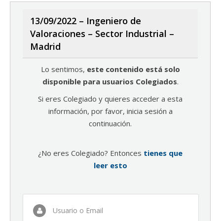
13/09/2022 – Ingeniero de
Valoraciones – Sector Industrial –
Madrid
Lo sentimos,
este contenido está solo
disponible para usuarios Colegiados
.
Si eres Colegiado y quieres acceder a esta
información, por favor, inicia sesión a
continuación.
¿No eres Colegiado? Entonces
tienes que
leer esto
Usuario o Email