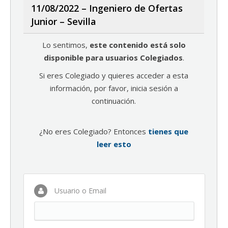
11/08/2022 – Ingeniero de Ofertas
Junior – Sevilla
Lo sentimos,
este contenido está solo
disponible para usuarios Colegiados
.
Si eres Colegiado y quieres acceder a esta
información, por favor, inicia sesión a
continuación.
¿No eres Colegiado? Entonces
tienes que
leer esto
Usuario o Email