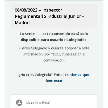
08/08/2022 – Inspector
Reglamentario Industrial Junior –
Madrid
Lo sentimos,
este contenido está solo
disponible para usuarios Colegiados
.
Si eres Colegiado y quieres acceder a esta
información, por favor, inicia sesión a
continuación.
¿No eres Colegiado? Entonces
tienes que
leer esto
Usuario o Email