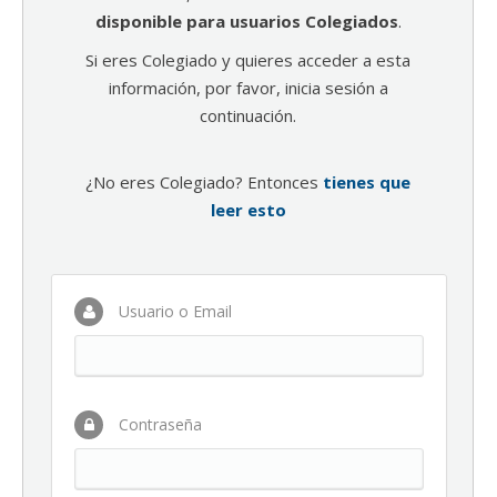
disponible para usuarios Colegiados
.
Si eres Colegiado y quieres acceder a esta
información, por favor, inicia sesión a
continuación.
¿No eres Colegiado? Entonces
tienes que
leer esto
Usuario o Email
Contraseña