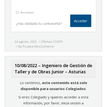
Recordarme
¿Has olvidado tu contraseña?
24 agosto, 2022
Ofertas COGITI
By
Prueba WooComerce
10/08/2022 – Ingeniero de Gestión de
Taller y de Obras Junior – Asturias
Lo sentimos,
este contenido está solo
disponible para usuarios Colegiados
.
Si eres Colegiado y quieres acceder a esta
información, por favor, inicia sesión a