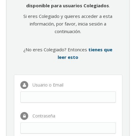
disponible para usuarios Colegiados
.
Si eres Colegiado y quieres acceder a esta
información, por favor, inicia sesión a
continuación.
¿No eres Colegiado? Entonces
tienes que
leer esto
Usuario o Email
Contraseña