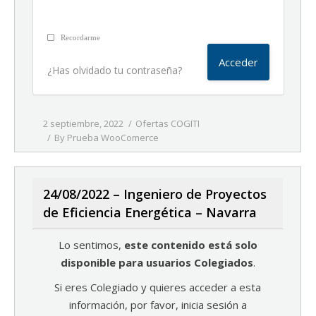
Recordarme
¿Has olvidado tu contraseña?
2 septiembre, 2022
Ofertas COGITI
By
Prueba WooComerce
24/08/2022 – Ingeniero de Proyectos
de Eficiencia Energética – Navarra
Lo sentimos,
este contenido está solo
disponible para usuarios Colegiados
.
Si eres Colegiado y quieres acceder a esta
información, por favor, inicia sesión a