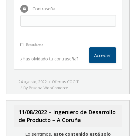
Contraseña
Recordarme
¿Has olvidado tu contraseña?
24 agosto, 2022
Ofertas COGITI
By
Prueba WooComerce
11/08/2022 – Ingeniero de Desarrollo
de Producto – A Coruña
Lo sentimos,
este contenido está solo