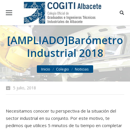
[AMPLIADO]Barómetro
Industrial 2018
You are here:
Inicio
Colegio
Noticias
5 julio, 2018
Necesitamos conocer tu perspectiva de la situación del
sector industrial en su conjunto. Por este motivo, te
pedimos que utilices 5 minutos de tu tiempo en completar