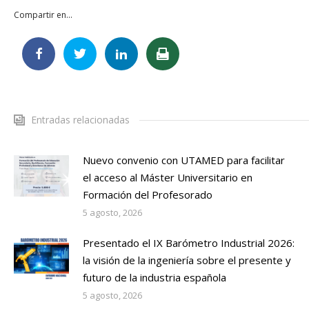
Compartir en...
Entradas relacionadas
Nuevo convenio con UTAMED para facilitar
el acceso al Máster Universitario en
Formación del Profesorado
5 agosto, 2026
Presentado el IX Barómetro Industrial 2026:
la visión de la ingeniería sobre el presente y
futuro de la industria española
5 agosto, 2026