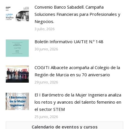
Convenio Banco Sabadell. Campaña
Soluciones Financieras para Profesionales y
Negocios.
3 julio, 2026
Boletín Informativo UAITIE N.º 148
30 junio, 2026
COGITI Albacete acompaña al Colegio de la
Región de Murcia en su 70 aniversario
29 junio, 2026
El I Barómetro de la Mujer Ingeniera analiza
los retos y avances del talento femenino en
el sector STEM
25 junio, 2026
Calendario de eventos y cursos