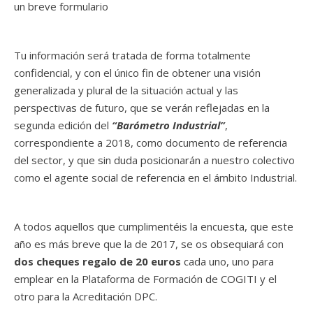
un breve formulario
Tu información será tratada de forma totalmente
confidencial, y con el único fin de obtener una visión
generalizada y plural de la situación actual y las
perspectivas de futuro, que se verán reflejadas en la
segunda edición del
“Barómetro Industrial”
,
correspondiente a 2018, como documento de referencia
del sector, y que sin duda posicionarán a nuestro colectivo
como el agente social de referencia en el ámbito Industrial.
A todos aquellos que cumplimentéis la encuesta, que este
año es más breve que la de 2017, se os obsequiará con
dos cheques regalo de 20 euros
cada uno, uno para
emplear en la Plataforma de Formación de COGITI y el
otro para la Acreditación DPC.