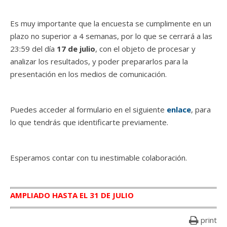
Es muy importante que la encuesta se cumplimente en un
plazo no superior a 4 semanas, por lo que se cerrará a las
23:59 del día
17 de julio
, con el objeto de procesar y
analizar los resultados, y poder prepararlos para la
presentación en los medios de comunicación.
Puedes acceder al formulario en el siguiente
enlace
, para
lo que tendrás que identificarte previamente.
Esperamos contar con tu inestimable colaboración.
AMPLIADO HASTA EL 31 DE JULIO
print