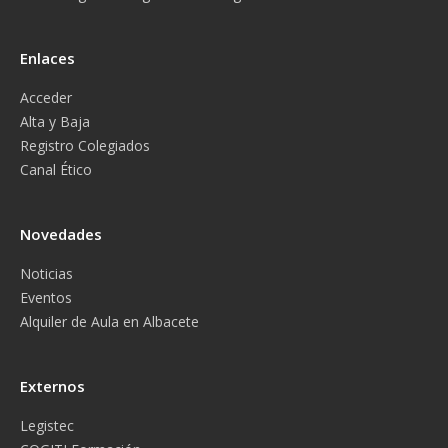
Enlaces
Acceder
Alta y Baja
Registro Colegiados
Canal Ético
Novedades
Noticias
Eventos
Alquiler de Aula en Albacete
Externos
Legistec