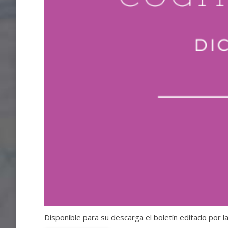
Disponible para su descarga el boletín editado por 