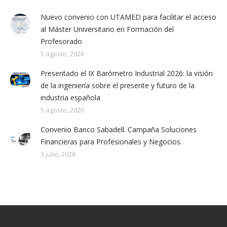
Nuevo convenio con UTAMED para facilitar el acceso
al Máster Universitario en Formación del
Profesorado
5 agosto, 2026
Presentado el IX Barómetro Industrial 2026: la visión
de la ingeniería sobre el presente y futuro de la
industria española
5 agosto, 2026
Convenio Banco Sabadell. Campaña Soluciones
Financieras para Profesionales y Negocios.
3 julio, 2026