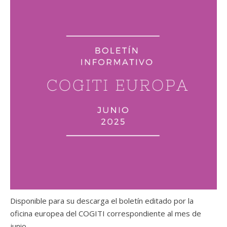
Disponible para su descarga el boletín editado por la
oficina europea del COGITI correspondiente al mes de
junio.