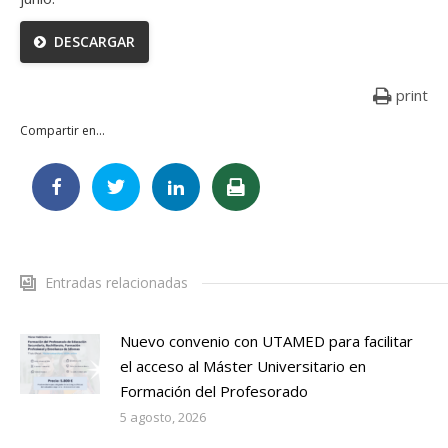
DESCARGAR
print
Compartir en...
Entradas relacionadas
Nuevo convenio con UTAMED para facilitar
el acceso al Máster Universitario en
Formación del Profesorado
5 agosto, 2026