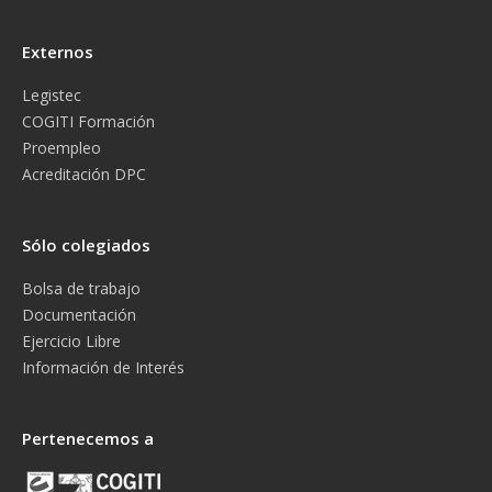
Externos
Legistec
COGITI Formación
Proempleo
Acreditación DPC
Sólo colegiados
Bolsa de trabajo
Documentación
Ejercicio Libre
Información de Interés
Pertenecemos a