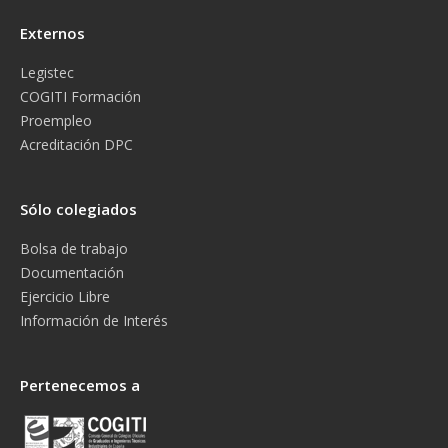
Externos
Legistec
COGITI Formación
Proempleo
Acreditación DPC
Sólo colegiados
Bolsa de trabajo
Documentación
Ejercicio Libre
Información de Interés
Pertenecemos a