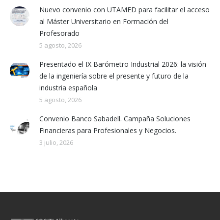
Nuevo convenio con UTAMED para facilitar el acceso
al Máster Universitario en Formación del
Profesorado
5 agosto, 2026
Presentado el IX Barómetro Industrial 2026: la visión
de la ingeniería sobre el presente y futuro de la
industria española
5 agosto, 2026
Convenio Banco Sabadell. Campaña Soluciones
Financieras para Profesionales y Negocios.
3 julio, 2026