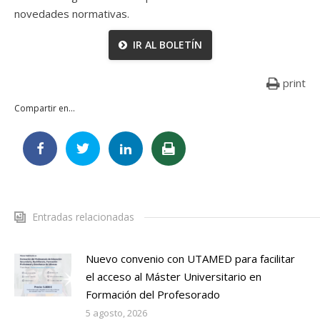
novedades normativas.
IR AL BOLETÍN
print
Compartir en...
Entradas relacionadas
Nuevo convenio con UTAMED para facilitar
el acceso al Máster Universitario en
Formación del Profesorado
5 agosto, 2026