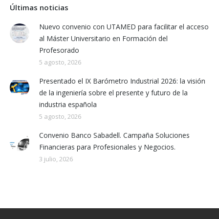
Últimas noticias
Nuevo convenio con UTAMED para facilitar el acceso
al Máster Universitario en Formación del
Profesorado
5 agosto, 2026
Presentado el IX Barómetro Industrial 2026: la visión
de la ingeniería sobre el presente y futuro de la
industria española
5 agosto, 2026
Convenio Banco Sabadell. Campaña Soluciones
Financieras para Profesionales y Negocios.
3 julio, 2026