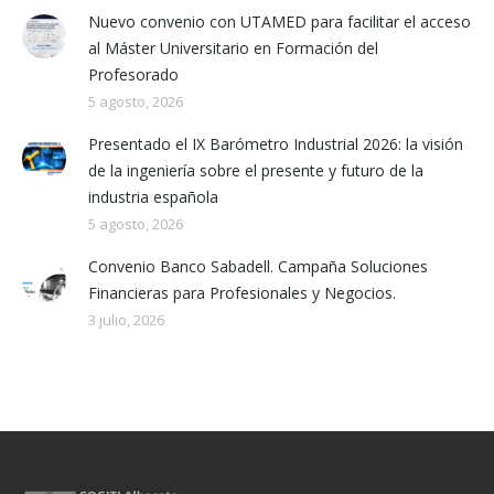
Nuevo convenio con UTAMED para facilitar el acceso
al Máster Universitario en Formación del
Profesorado
5 agosto, 2026
Presentado el IX Barómetro Industrial 2026: la visión
de la ingeniería sobre el presente y futuro de la
industria española
5 agosto, 2026
Convenio Banco Sabadell. Campaña Soluciones
Financieras para Profesionales y Negocios.
3 julio, 2026