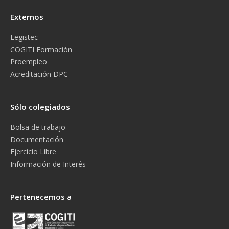
Externos
Legistec
COGITI Formación
Proempleo
Acreditación DPC
Sólo colegiados
Bolsa de trabajo
Documentación
Ejercicio Libre
Información de Interés
Pertenecemos a