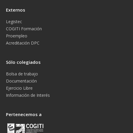
Externos
Legistec
COGITI Formación
Proempleo
Acreditación DPC
Sólo colegiados
Bolsa de trabajo
Documentación
Ejercicio Libre
Información de Interés
Pertenecemos a