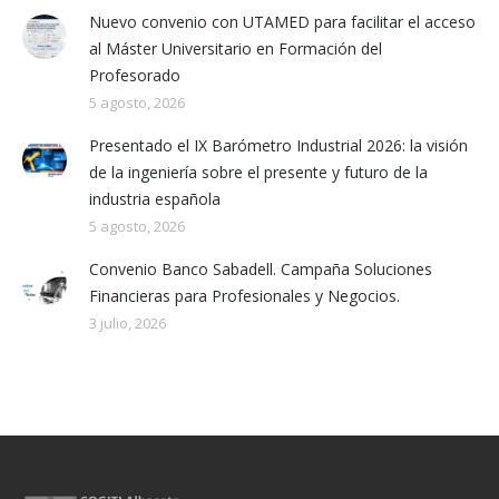
Nuevo convenio con UTAMED para facilitar el acceso
al Máster Universitario en Formación del
Profesorado
5 agosto, 2026
Presentado el IX Barómetro Industrial 2026: la visión
de la ingeniería sobre el presente y futuro de la
industria española
5 agosto, 2026
Convenio Banco Sabadell. Campaña Soluciones
Financieras para Profesionales y Negocios.
3 julio, 2026