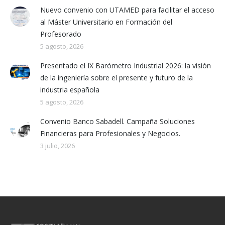
Nuevo convenio con UTAMED para facilitar el acceso
al Máster Universitario en Formación del
Profesorado
5 agosto, 2026
Presentado el IX Barómetro Industrial 2026: la visión
de la ingeniería sobre el presente y futuro de la
industria española
5 agosto, 2026
Convenio Banco Sabadell. Campaña Soluciones
Financieras para Profesionales y Negocios.
3 julio, 2026