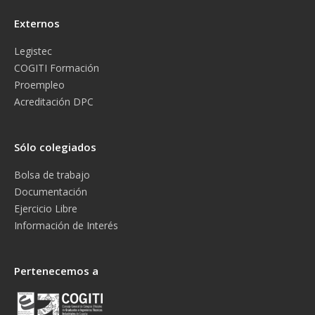
Externos
Legistec
COGITI Formación
Proempleo
Acreditación DPC
Sólo colegiados
Bolsa de trabajo
Documentación
Ejercicio Libre
Información de Interés
Pertenecemos a