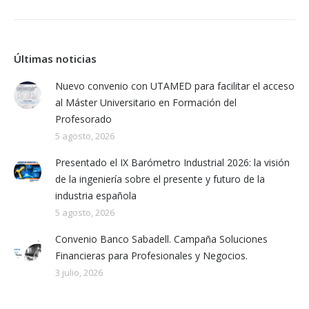
Últimas noticias
Nuevo convenio con UTAMED para facilitar el acceso
al Máster Universitario en Formación del
Profesorado
5 agosto, 2026
Presentado el IX Barómetro Industrial 2026: la visión
de la ingeniería sobre el presente y futuro de la
industria española
5 agosto, 2026
Convenio Banco Sabadell. Campaña Soluciones
Financieras para Profesionales y Negocios.
3 julio, 2026