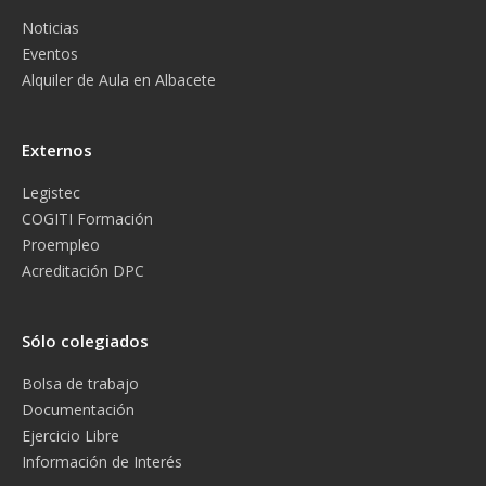
Noticias
Eventos
Alquiler de Aula en Albacete
Externos
Legistec
COGITI Formación
Proempleo
Acreditación DPC
Sólo colegiados
Bolsa de trabajo
Documentación
Ejercicio Libre
Información de Interés