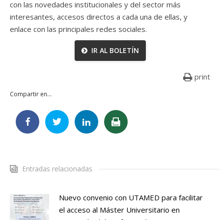
con las novedades institucionales y del sector más
interesantes, accesos directos a cada una de ellas, y
enlace con las principales redes sociales.
IR AL BOLETÍN
print
Compartir en...
Entradas relacionadas
Nuevo convenio con UTAMED para facilitar
el acceso al Máster Universitario en