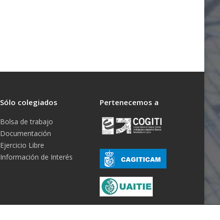
Sólo colegiados
Pertenecemos a
Bolsa de trabajo
Documentación
Ejercicio Libre
Información de Interés