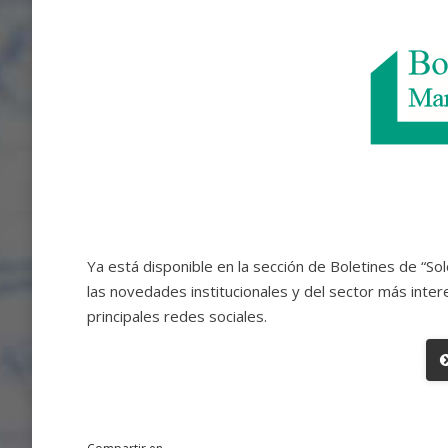
Ya está disponible en la sección de Boletines de “So
las novedades institucionales y del sector más inter
principales redes sociales.