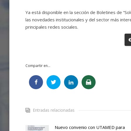
Ya está disponible en la sección de Boletines de “So
las novedades institucionales y del sector más inter
principales redes sociales.
Compartir en...
Entradas relacionadas
Nuevo convenio con UTAMED para