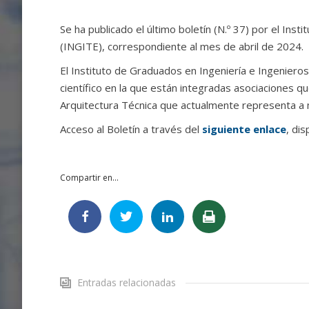
Se ha publicado el último boletín (N.º 37) por el In
(INGITE), correspondiente al mes de abril de 2024.
El Instituto de Graduados en Ingeniería e Ingeniero
científico en la que están integradas asociaciones q
Arquitectura Técnica que actualmente representa a 
Acceso al Boletín a través del
siguiente enlace
, di
Compartir en...
Entradas relacionadas