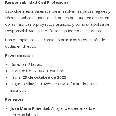
Responsabilidad Civil Profesional
Esta charla está diseñada para resolver las dudas legales y
técnicas sobre accidentes laborales que pueden ocurrir en
obras, fábricas o proyectos técnicos, y cómo una póliza de
Responsabilidad Civil Profesional puede o no cubrirlos.
Con ejemplos reales, consejos prácticos y resolución de
dudas en directo.
Programación
Duración: 2 horas.
Horario: De 17:00 a 19:00 horas.
Fecha:
29 de octubre de 2025
Lugar:
Online
, a través de enlace facilitado previa
inscripción.
Ponentes
José María Pimentel
. Abogado especializado en
derecho laboral