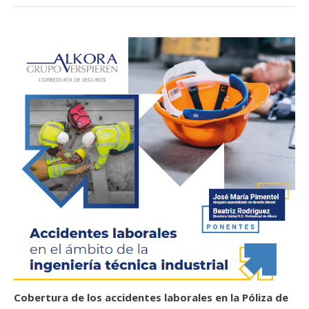
Cobertura de los accidentes laborales en la Póliza de