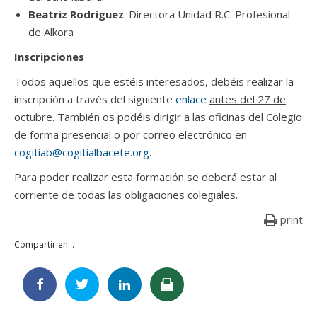
Beatriz Rodríguez
. Directora Unidad R.C. Profesional
de Alkora
Inscripciones
Todos aquellos que estéis interesados, debéis realizar la
inscripción a través del siguiente
enlace
antes del 27 de
octubre
. También os podéis dirigir a las oficinas del Colegio
de forma presencial o por correo electrónico en
cogitiab@cogitialbacete.org
.
Para poder realizar esta formación se deberá estar al
corriente de todas las obligaciones colegiales.
print
Compartir en...