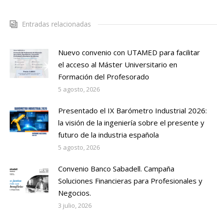
Entradas relacionadas
Nuevo convenio con UTAMED para facilitar
el acceso al Máster Universitario en
Formación del Profesorado
5 agosto, 2026
Presentado el IX Barómetro Industrial 2026:
la visión de la ingeniería sobre el presente y
futuro de la industria española
5 agosto, 2026
Convenio Banco Sabadell. Campaña
Soluciones Financieras para Profesionales y
Negocios.
3 julio, 2026