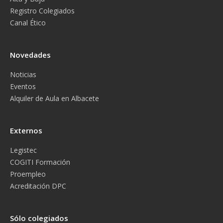
Registro Colegiados
Canal Ético
Novedades
Noticias
Eventos
Alquiler de Aula en Albacete
Externos
Legistec
COGITI Formación
Proempleo
Acreditación DPC
Sólo colegiados