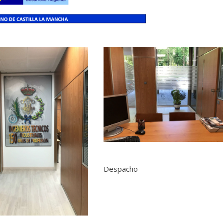
Despacho