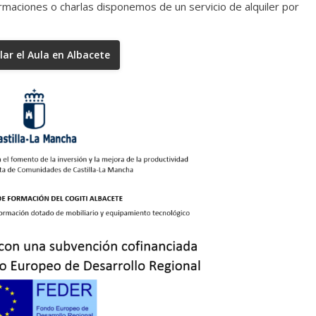
formaciones o charlas disponemos de un servicio de alquiler por
lar el Aula en Albacete