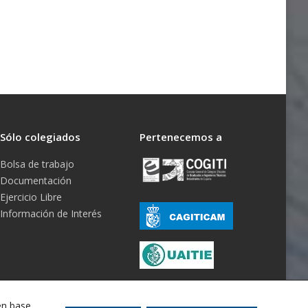
Sólo colegiados
Pertenecemos a
Bolsa de trabajo
Documentación
Ejercicio Libre
Información de Interés
en base