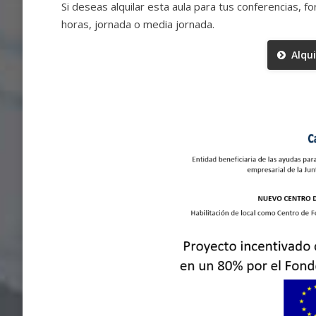
Si deseas alquilar esta aula para tus conferencias, 
horas, jornada o media jornada.
Alqui