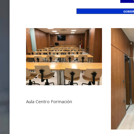
Aula Centro Formación