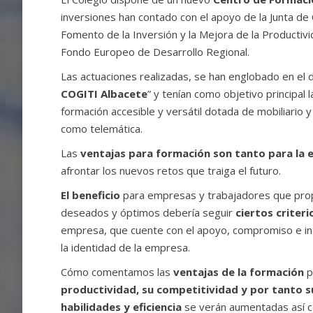
inversiones han contado con el apoyo de la Junta de
Fomento de la Inversión y la Mejora de la Productivi
Fondo Europeo de Desarrollo Regional.
Las actuaciones realizadas, se han englobado en el
COGITI Albacete
” y tenían como objetivo principal 
formación accesible y versátil dotada de mobiliario
como telemática.
Las
ventajas para formación
son tanto para la
afrontar los nuevos retos que traiga el futuro.
El beneficio
para empresas y trabajadores que pro
deseados y óptimos debería seguir
ciertos criteri
empresa, que cuente con el apoyo, compromiso e in
la identidad de la empresa.
Cómo comentamos las
ventajas de la formación
p
productividad, su competitividad y por tanto s
habilidades y eficiencia
se verán aumentadas así co