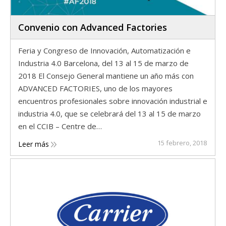
Convenio con Advanced Factories
Feria y Congreso de Innovación, Automatización e
Industria 4.0 Barcelona, del 13 al 15 de marzo de
2018 El Consejo General mantiene un año más con
ADVANCED FACTORIES, uno de los mayores
encuentros profesionales sobre innovación industrial e
industria 4.0, que se celebrará del 13 al 15 de marzo
en el CCIB – Centre de…
15 febrero, 2018
Leer más