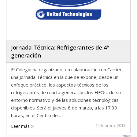
Jornada Técnica: Refrigerantes de 4ª
generación
El Colegio ha organizado, en colaboración con Carrier,
una Jornada Técnica en la que se expone, desde un
enfoque práctico, los aspectos técnicos de los
refrigerantes de cuarta generación, los HFOs, de su
entorno normativo y de las soluciones tecnológicas
disponibles. Será el jueves 8 de marzo, a las 17:30
horas, en el Centro de…
14 febrero, 2018
Leer más