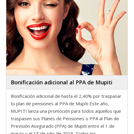
Bonificación adicional al PPA de Mupiti
Bonificación adicional de hasta el 2,40% por traspasar
tu plan de pensiones al PPA de Mupiti Este año,
MUPITI lanza una promoción para todos aquellos que
traspasen sus Planes de Pensiones o PPA al Plan de
Previsión Asegurado (PPA) de Mupiti entre el 1 de
marzo y el 15 de julio de 2018. Todos los…