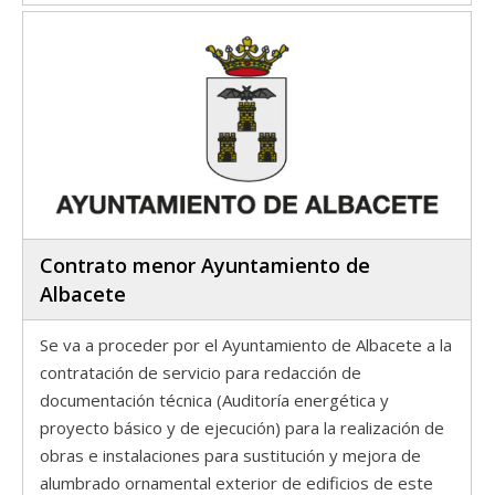
Contrato menor Ayuntamiento de
Albacete
Se va a proceder por el Ayuntamiento de Albacete a la
contratación de servicio para redacción de
documentación técnica (Auditoría energética y
proyecto básico y de ejecución) para la realización de
obras e instalaciones para sustitución y mejora de
alumbrado ornamental exterior de edificios de este