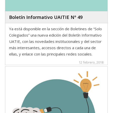
Boletín Informativo UAITIE Nº 49
Ya está disponible en la sección de Boletines de “Solo
Colegiados” una nueva edición del Boletín Informativo
UATIE, con las novedades institucionales y del sector
más interesantes, accesos directos a cada una de
ellas, y enlace con las principales redes sociales.
12 febrero, 2018