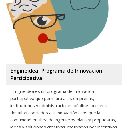
Engineidea, Programa de Innovación
Participativa
Engineidea es un programa de innovación
participativa que permitirá a las empresas,
instituciones y administraciones públicas presentar
desafíos asociados a la innovación a los que la
comunidad en línea de ingenieros plantea propuestas,
ideas y soluciones creativas, motivados por incentivos