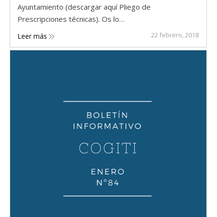
Ayuntamiento (descargar aquí Pliego de
Prescripciones técnicas). Os lo…
22 febrero, 2018
Leer más