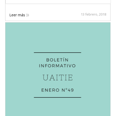
13 febrero, 2018
Leer más