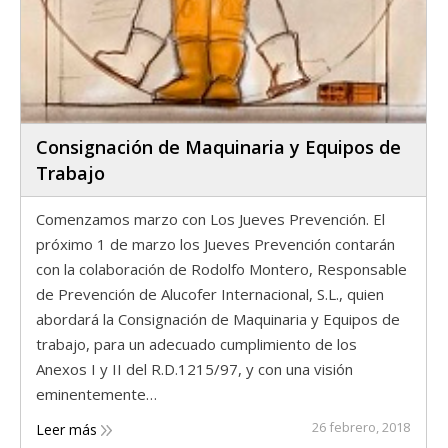
Consignación de Maquinaria y Equipos de
Trabajo
Comenzamos marzo con Los Jueves Prevención. El
próximo 1 de marzo los Jueves Prevención contarán
con la colaboración de Rodolfo Montero, Responsable
de Prevención de Alucofer Internacional, S.L., quien
abordará la Consignación de Maquinaria y Equipos de
trabajo, para un adecuado cumplimiento de los
Anexos I y II del R.D.1215/97, y con una visión
eminentemente…
26 febrero, 2018
Leer más