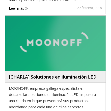
27 febrero, 2018
Leer más
[CHARLA] Soluciones en iluminación LED
MOONOFF, empresa gallega especialista en
desarrollar soluciones en iluminación LED, impartirá
una charla en la que presentará sus productos,
abordando para cada uno de ellos aspectos