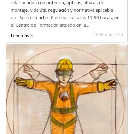
relacionados con potencia, ópticas, alturas de
montaje, vida útil, regulación y normativa aplicable,
etc. Será el martes 6 de marzo, a las 17:30 horas, en
el Centro de Formación situado en la…
26 febrero, 2018
Leer más