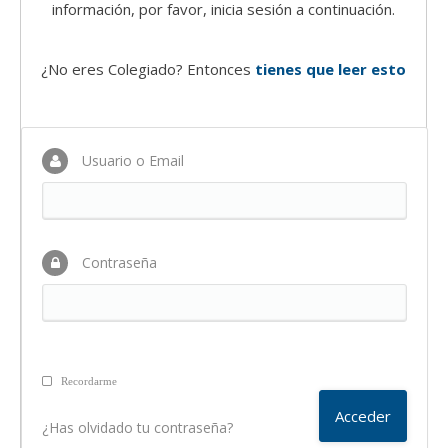
información, por favor, inicia sesión a continuación.
¿No eres Colegiado? Entonces
tienes que leer esto
Usuario o Email
Contraseña
Recordarme
¿Has olvidado tu contraseña?