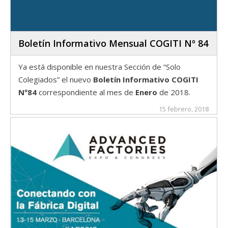
Boletín Informativo Mensual COGITI Nº 84
Ya está disponible en nuestra Sección de “Solo
Colegiados” el nuevo
Boletín Informativo COGITI
Nº84
correspondiente al mes de
Enero
de 2018.
15 febrero, 2018