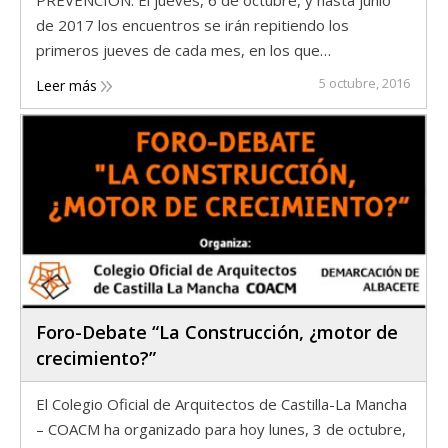
de 2017 los encuentros se irán repitiendo los
primeros jueves de cada mes, en los que…
5 octubre, 2016
Leer más
Foro-Debate “La Construcción, ¿motor de
crecimiento?”
El Colegio Oficial de Arquitectos de Castilla-La Mancha
– COACM ha organizado para hoy lunes, 3 de octubre,