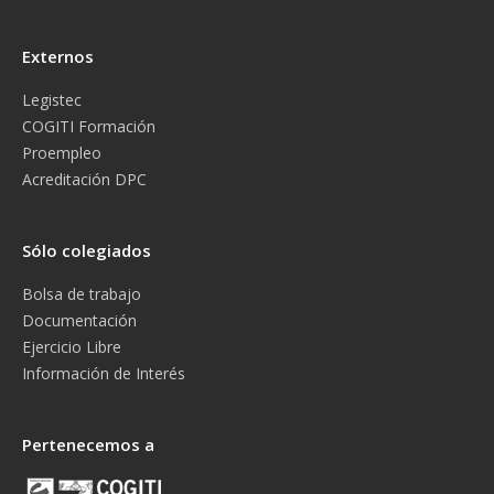
Externos
Legistec
COGITI Formación
Proempleo
Acreditación DPC
Sólo colegiados
Bolsa de trabajo
Documentación
Ejercicio Libre
Información de Interés
Pertenecemos a