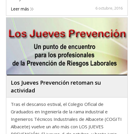
6 octubre, 2016
Leer más
Los Jueves Prevención retoman su
actividad
Tras el descanso estival, el Colegio Oficial de
Graduados en Ingeniería de la rama industrial e
Ingenieros Técnicos Industriales de Albacete (COGITI
Albacete) vuelve un año más con LOS JUEVES
PREVENCIÓN. El jueves, 6 de octubre, y hasta junio