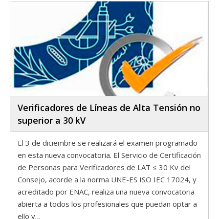
Verificadores de Líneas de Alta Tensión no
superior a 30 kV
El 3 de diciembre se realizará el examen programado
en esta nueva convocatoria. El Servicio de Certificación
de Personas para Verificadores de LAT ≤ 30 Kv del
Consejo, acorde a la norma UNE-ES ISO IEC 17024, y
acreditado por ENAC, realiza una nueva convocatoria
abierta a todos los profesionales que puedan optar a
ello y…