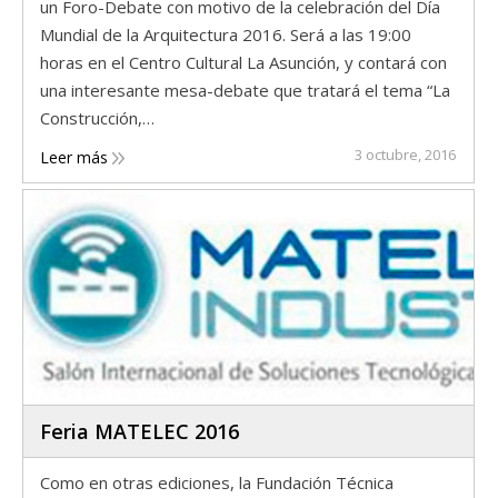
un Foro-Debate con motivo de la celebración del Día
Mundial de la Arquitectura 2016. Será a las 19:00
horas en el Centro Cultural La Asunción, y contará con
una interesante mesa-debate que tratará el tema “La
Construcción,…
3 octubre, 2016
Leer más
Feria MATELEC 2016
Como en otras ediciones, la Fundación Técnica