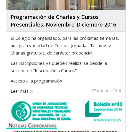
Programación de Charlas y Cursos
Presenciales. Noviembre-Diciembre 2016
El Colegio ha organizado, para las próximas semanas,
una gran variedad de Cursos, Jornadas Técnicas y
Charlas gratuitas, de carácter presencial.
Las inscripciones ya pueden realizarse desde la
sección de “Inscripción a Cursos”.
Acceso a la programación
27 octubre, 2016
Leer más