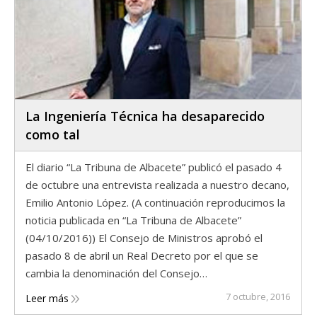
La Ingeniería Técnica ha desaparecido
como tal
El diario “La Tribuna de Albacete” publicó el pasado 4
de octubre una entrevista realizada a nuestro decano,
Emilio Antonio López. (A continuación reproducimos la
noticia publicada en “La Tribuna de Albacete”
(04/10/2016)) El Consejo de Ministros aprobó el
pasado 8 de abril un Real Decreto por el que se
cambia la denominación del Consejo…
7 octubre, 2016
Leer más