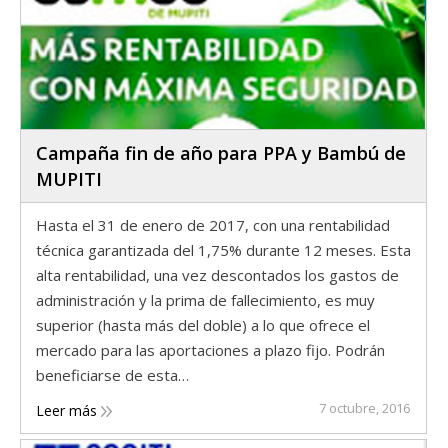
Campaña fin de año para PPA y Bambú de
MUPITI
Hasta el 31 de enero de 2017, con una rentabilidad
técnica garantizada del 1,75% durante 12 meses. Esta
alta rentabilidad, una vez descontados los gastos de
administración y la prima de fallecimiento, es muy
superior (hasta más del doble) a lo que ofrece el
mercado para las aportaciones a plazo fijo. Podrán
beneficiarse de esta…
7 octubre, 2016
Leer más