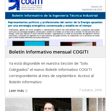
Boletín Informativo mensual COGITI
Ya está disponible en nuestra Sección de “Solo
Colegiados” el nuevo Boletín Informativo COGITI
correspondiente al mes de septiembre. Acceso al
Boletín Informativo
7 octubre, 2016
Leer más