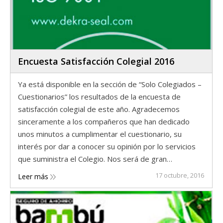
Encuesta Satisfacción Colegial 2016
Ya está disponible en la sección de “Solo Colegiados –
Cuestionarios” los resultados de la encuesta de
satisfacción colegial de este año. Agradecemos
sinceramente a los compañeros que han dedicado
unos minutos a cumplimentar el cuestionario, su
interés por dar a conocer su opinión por lo servicios
que suministra el Colegio. Nos será de gran…
17 octubre, 2016
Leer más