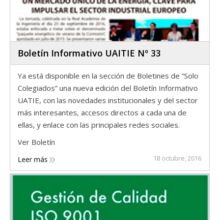
Boletín Informativo UAITIE Nº 33
Ya está disponible en la sección de Boletines de “Solo
Colegiados” una nueva edición del Boletín Informativo
UATIE, con las novedades institucionales y del sector
más interesantes, accesos directos a cada una de
ellas, y enlace con las principales redes sociales.
Ver Boletín
18 octubre, 2016
Leer más