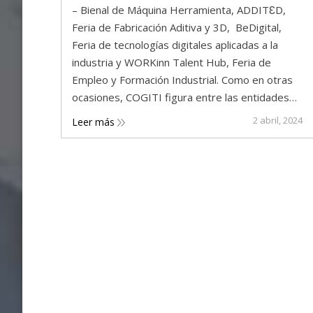
– Bienal de Máquina Herramienta, ADDITƐD,
Feria de Fabricación Aditiva y 3D, BeDigital,
Feria de tecnologías digitales aplicadas a la
industria y WORKinn Talent Hub, Feria de
Empleo y Formación Industrial. Como en otras
ocasiones, COGITI figura entre las entidades…
2 abril, 2024
Leer más