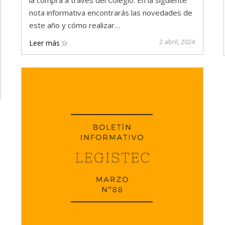
nota informativa encontrarás las novedades de
este año y cómo realizar…
2 abril, 2024
Leer más