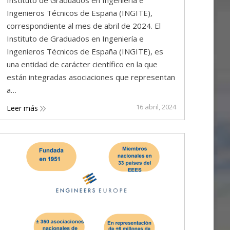
Instituto de Graduados en Ingeniería e
Ingenieros Técnicos de España (INGITE),
correspondiente al mes de abril de 2024. El
Instituto de Graduados en Ingeniería e
Ingenieros Técnicos de España (INGITE), es
una entidad de carácter científico en la que
están integradas asociaciones que representan
a…
16 abril, 2024
Leer más