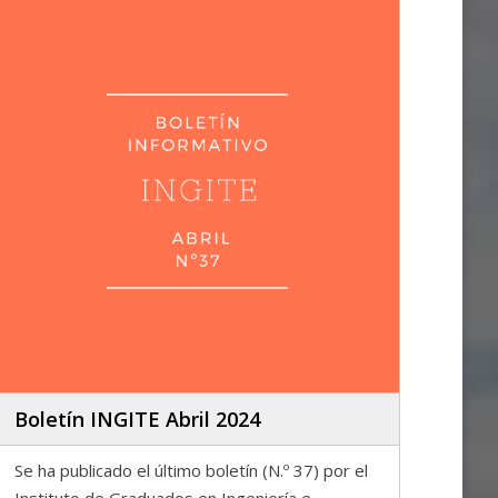
Boletín INGITE Abril 2024
Se ha publicado el último boletín (N.º 37) por el