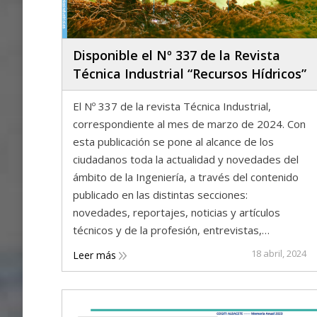
Disponible el Nº 337 de la Revista
Técnica Industrial “Recursos Hídricos”
El Nº 337 de la revista Técnica Industrial,
correspondiente al mes de marzo de 2024. Con
esta publicación se pone al alcance de los
ciudadanos toda la actualidad y novedades del
ámbito de la Ingeniería, a través del contenido
publicado en las distintas secciones:
novedades, reportajes, noticias y artículos
técnicos y de la profesión, entrevistas,…
18 abril, 2024
Leer más