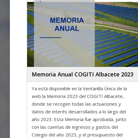
Memoria Anual COGITI Albacete 2023
Ya está disponible en la Ventanilla Única de la
web la Memoria 2023 del COGITI Albacete,
donde se recogen todas las actuaciones y
datos de interés desarrollados a lo largo del
año 2023. Esta Memoria fue aprobada, junto
con las cuentas de ingresos y gastos del
Colegio del año 2023, y el presupuesto del