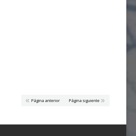
Página anterior
Página siguiente