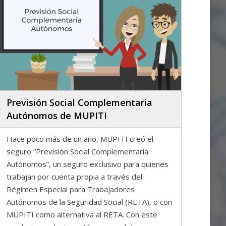
Previsión Social Complementaria
Autónomos de MUPITI
Hace poco más de un año, MUPITI creó el
seguro “Previsión Social Complementaria
Autónomos”, un seguro exclusivo para quienes
trabajan por cuenta propia a través del
Régimen Especial para Trabajadores
Autónomos de la Seguridad Social (RETA), o con
MUPITI como alternativa al RETA. Con este