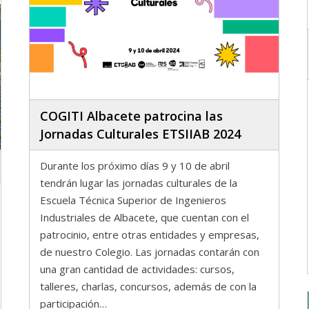
COGITI Albacete patrocina las
Jornadas Culturales ETSIIAB 2024
Durante los próximo días 9 y 10 de abril
tendrán lugar las jornadas culturales de la
Escuela Técnica Superior de Ingenieros
Industriales de Albacete, que cuentan con el
patrocinio, entre otras entidades y empresas,
de nuestro Colegio. Las jornadas contarán con
una gran cantidad de actividades: cursos,
talleres, charlas, concursos, además de con la
participación…