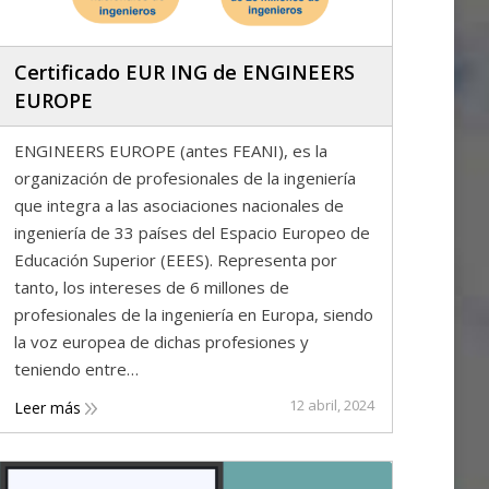
Certificado EUR ING de ENGINEERS
EUROPE
ENGINEERS EUROPE (antes FEANI), es la
organización de profesionales de la ingeniería
que integra a las asociaciones nacionales de
ingeniería de 33 países del Espacio Europeo de
Educación Superior (EEES). Representa por
tanto, los intereses de 6 millones de
profesionales de la ingeniería en Europa, siendo
la voz europea de dichas profesiones y
teniendo entre…
12 abril, 2024
Leer más