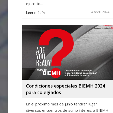
ejercicio…
4 abril, 2024
Leer más
Condiciones especiales BIEMH 2024
para colegiados
En el próximo mes de junio tendrán lugar
diversos encuentros de sumo interés: a BIEMH