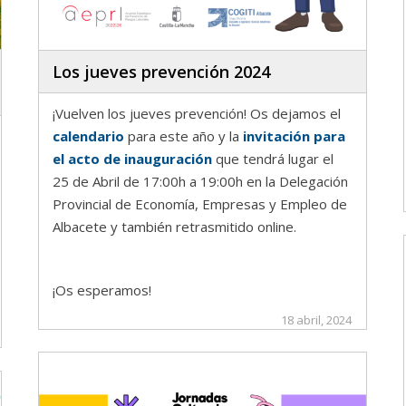
Los jueves prevención 2024
¡Vuelven los jueves prevención! Os dejamos el
calendario
para este año y la
invitación para
el acto de inauguración
que tendrá lugar el
25 de Abril de 17:00h a 19:00h en la Delegación
Provincial de Economía, Empresas y Empleo de
Albacete y también retrasmitido online.
¡Os esperamos!
18 abril, 2024