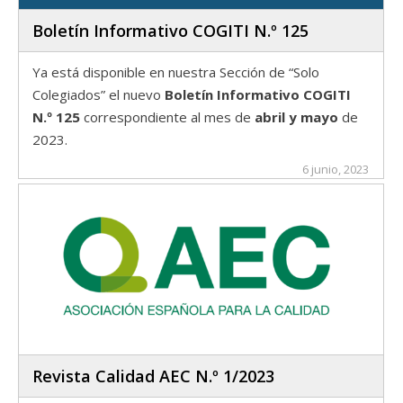
Boletín Informativo COGITI N.º 125
Ya está disponible en nuestra Sección de “Solo
Colegiados” el nuevo
Boletín Informativo COGITI
N.º 125
correspondiente al mes de
abril y mayo
de
2023.
6 junio, 2023
Revista Calidad AEC N.º 1/2023