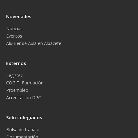
Novedades
Noticias
Eventos
Alquiler de Aula en Albacete
Externos
Legistec
COGITI Formación
Proempleo
Acreditación DPC
Sólo colegiados
Bolsa de trabajo
Documentación