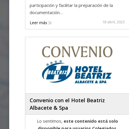
participación y facilitar la preparación de la
documentación…
18 abril, 2023
Leer más
Convenio con el Hotel Beatriz
Albacete & Spa
Lo sentimos,
este contenido está solo
disponible para usuarios Colegiados
.