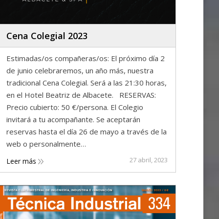
Cena Colegial 2023
Estimadas/os compañeras/os: El próximo día 2
de junio celebraremos, un año más, nuestra
tradicional Cena Colegial. Será a las 21:30 horas,
en el Hotel Beatriz de Albacete. RESERVAS:
Precio cubierto: 50 €/persona. El Colegio
invitará a tu acompañante. Se aceptarán
reservas hasta el día 26 de mayo a través de la
web o personalmente…
27 abril, 2023
Leer más