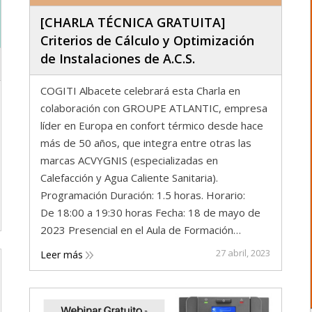
[CHARLA TÉCNICA GRATUITA]
Criterios de Cálculo y Optimización
de Instalaciones de A.C.S.
COGITI Albacete celebrará esta Charla en
colaboración con GROUPE ATLANTIC, empresa
líder en Europa en confort térmico desde hace
más de 50 años, que integra entre otras las
marcas ACVYGNIS (especializadas en
Calefacción y Agua Caliente Sanitaria).
Programación Duración: 1.5 horas. Horario:
De 18:00 a 19:30 horas Fecha: 18 de mayo de
2023 Presencial en el Aula de Formación…
27 abril, 2023
Leer más