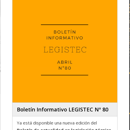
Boletín Informativo LEGISTEC Nº 80
Ya está disponible una nueva edición del