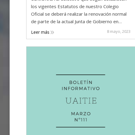
los vigentes Estatutos de nuestro Colegio
Oficial se deberá realizar la renovación normal
de parte de la actual Junta de Gobierno en…
8 mayo, 2023
Leer más