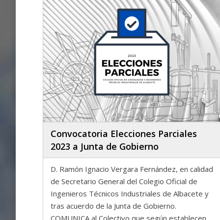
Convocatoria Elecciones Parciales
2023 a Junta de Gobierno
D. Ramón Ignacio Vergara Fernández, en calidad
de Secretario General del Colegio Oficial de
Ingenieros Técnicos Industriales de Albacete y
tras acuerdo de la Junta de Gobierno.
COMUNICA al Colectivo que según establecen