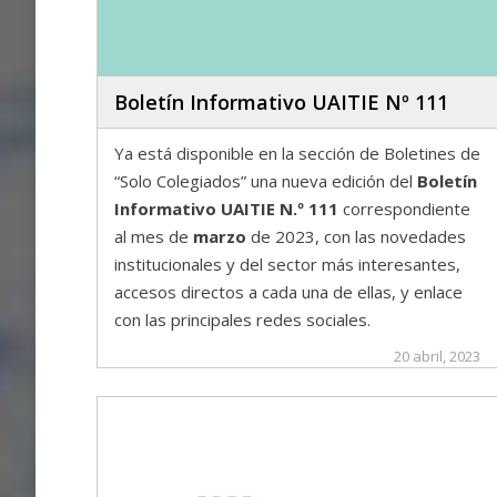
Boletín Informativo UAITIE Nº 111
Ya está disponible en la sección de Boletines de
“Solo Colegiados” una nueva edición del
Boletín
Informativo UAITIE N.º 111
correspondiente
al mes de
marzo
de 2023, con las novedades
institucionales y del sector más interesantes,
accesos directos a cada una de ellas, y enlace
con las principales redes sociales.
20 abril, 2023