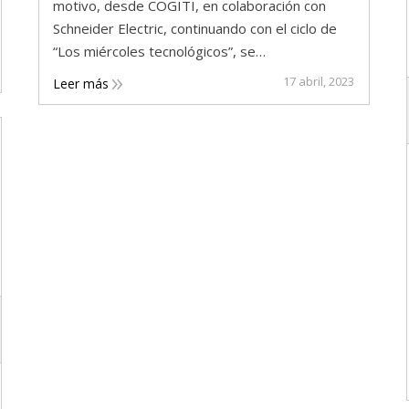
motivo, desde COGITI, en colaboración con
Schneider Electric, continuando con el ciclo de
“Los miércoles tecnológicos”, se…
17 abril, 2023
Leer más