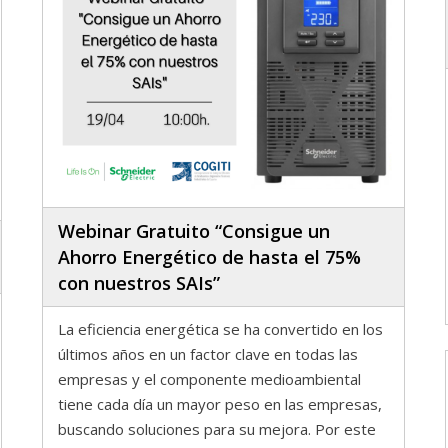
Webinar Gratuito “Consigue un
Ahorro Energético de hasta el 75%
con nuestros SAIs”
La eficiencia energética se ha convertido en los
últimos años en un factor clave en todas las
empresas y el componente medioambiental
tiene cada día un mayor peso en las empresas,
buscando soluciones para su mejora. Por este