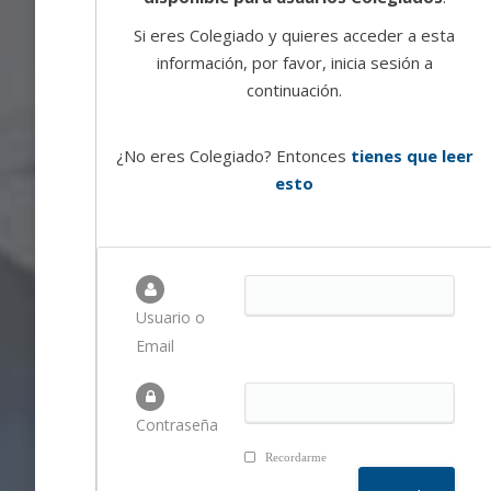
Si eres Colegiado y quieres acceder a esta
información, por favor, inicia sesión a
continuación.
¿No eres Colegiado? Entonces
tienes que leer
esto
Usuario o
Email
Contraseña
Recordarme