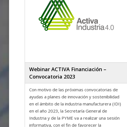
Webinar ACTIVA Financiación –
Convocatoria 2023
Con motivo de las próximas convocatorias de
ayudas a planes de innovación y sostenibilidad
en el ámbito de la industria manufacturera (IDI)
en el año 2023, la Secretaría General de
Industria y de la PYME va a realizar una sesión
informativa, con el fin de favorecer la