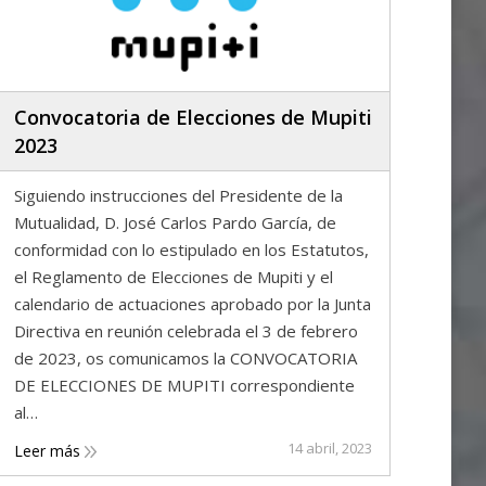
Convocatoria de Elecciones de Mupiti
2023
Siguiendo instrucciones del Presidente de la
Mutualidad, D. José Carlos Pardo García, de
conformidad con lo estipulado en los Estatutos,
el Reglamento de Elecciones de Mupiti y el
calendario de actuaciones aprobado por la Junta
Directiva en reunión celebrada el 3 de febrero
de 2023, os comunicamos la CONVOCATORIA
DE ELECCIONES DE MUPITI correspondiente
al…
14 abril, 2023
Leer más