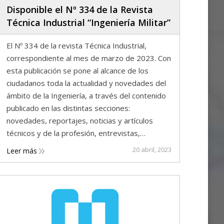
Disponible el Nº 334 de la Revista
Técnica Industrial “Ingeniería Militar”
El Nº 334 de la revista Técnica Industrial,
correspondiente al mes de marzo de 2023. Con
esta publicación se pone al alcance de los
ciudadanos toda la actualidad y novedades del
ámbito de la Ingeniería, a través del contenido
publicado en las distintas secciones:
novedades, reportajes, noticias y artículos
técnicos y de la profesión, entrevistas,…
20 abril, 2023
Leer más