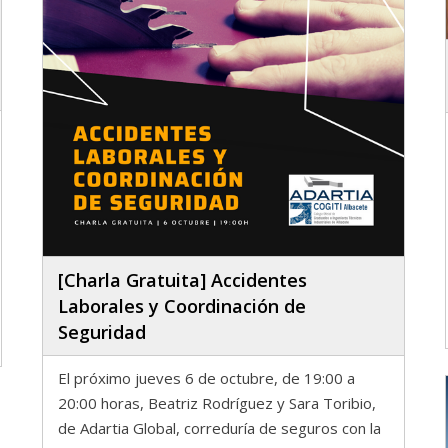
[Charla Gratuita] Accidentes
Laborales y Coordinación de
Seguridad
El próximo jueves 6 de octubre, de 19:00 a
20:00 horas, Beatriz Rodríguez y Sara Toribio,
de Adartia Global, correduría de seguros con la