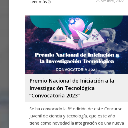
25 octubre, 2022
Leer más
Premio Nacional de Iniciación a la
Investigación Tecnológica
“Convocatoria 2023”
Se ha convocado la 8ª edición de este Concurso
juvenil de ciencia y tecnología, que este año
tiene como novedad la integración de una nueva