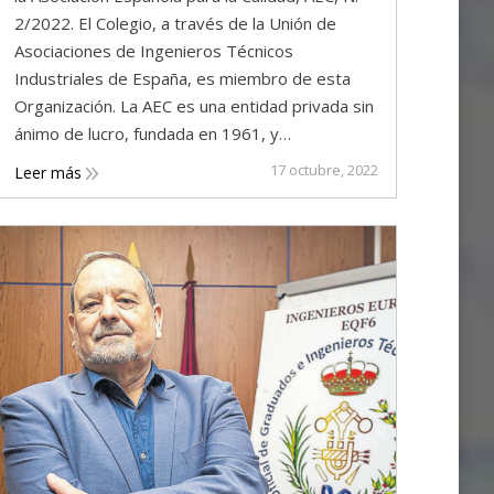
2/2022. El Colegio, a través de la Unión de
Asociaciones de Ingenieros Técnicos
Industriales de España, es miembro de esta
Organización. La AEC es una entidad privada sin
ánimo de lucro, fundada en 1961, y…
17 octubre, 2022
Leer más