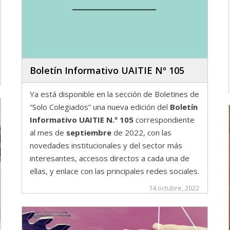
Boletín Informativo UAITIE Nº 105
Ya está disponible en la sección de Boletines de
“Solo Colegiados” una nueva edición del
Boletín
Informativo UAITIE N.º 105
correspondiente
al mes de
septiembre
de 2022, con las
novedades institucionales y del sector más
interesantes, accesos directos a cada una de
ellas, y enlace con las principales redes sociales.
14 octubre, 2022