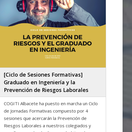
[Ciclo de Sesiones Formativas]
Graduado en Ingeniería y la
Prevención de Riesgos Laborales
COGITI Albacete ha puesto en marcha un Ciclo
de Jornadas Formativas compuesto por 4
sesiones que acercarán la Prevención de
Riesgos Laborales a nuestros colegiados y