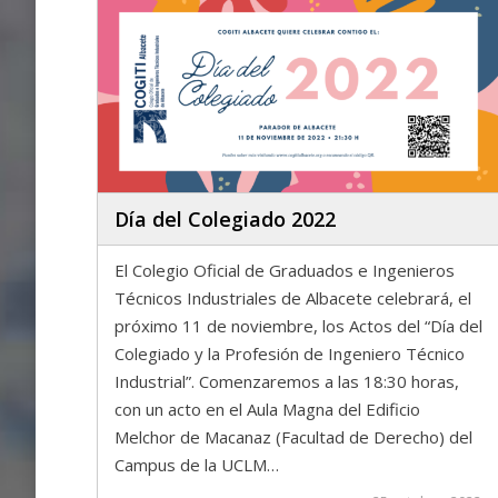
Día del Colegiado 2022
El Colegio Oficial de Graduados e Ingenieros
Técnicos Industriales de Albacete celebrará, el
próximo 11 de noviembre, los Actos del “Día del
Colegiado y la Profesión de Ingeniero Técnico
Industrial”. Comenzaremos a las 18:30 horas,
con un acto en el Aula Magna del Edificio
Melchor de Macanaz (Facultad de Derecho) del
Campus de la UCLM…