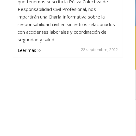
que tenemos suscrita la Póliza Colectiva de
Responsabilidad Civil Profesional, nos
impartirán una Charla Informativa sobre la
responsabilidad civil en siniestros relacionados
con accidentes laborales y coordinación de
seguridad y salud.…
28 septiembre, 2022
Leer más