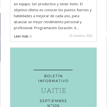
en equipo. Ser productivo y tener éxito. El
objetivo último es conocer los puntos fuertes y
habilidades a mejorar de cada uno, para
alcanzar un mejor rendimiento personal y
profesional. Programación Duración: 4…
25 octubre, 2022
Leer más