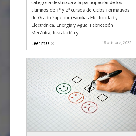
categoría destinada a la participación de los
alumnos de 1º y 2º cursos de Ciclos Formativos
de Grado Superior (Familias Electricidad y
Electrónica, Energía y Agua, Fabricación
Mecánica, Instalación y…
18 octubre, 2022
Leer más