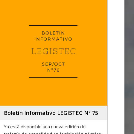
Boletín Informativo LEGISTEC Nº 75
Ya está disponible una nueva edición del