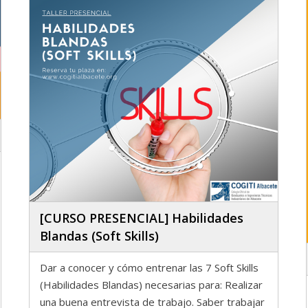
[CURSO PRESENCIAL] Habilidades
Blandas (Soft Skills)
Dar a conocer y cómo entrenar las 7 Soft Skills
(Habilidades Blandas) necesarias para: Realizar
una buena entrevista de trabajo. Saber trabajar