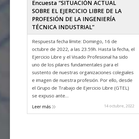
Encuesta “SITUACIÓN ACTUAL
SOBRE EL EJERCICIO LIBRE DE LA
PROFESIÓN DE LA INGENIERÍA
TÉCNICA INDUSTRIAL”
Respuesta fecha límite: Domingo, 16 de
octubre de 2022, a las 23.59h. Hasta la fecha, el
Ejercicio Libre y el Visado Profesional ha sido
uno de los pilares fundamentales para el
sustento de nuestras organizaciones colegiales
e imagen de nuestra profesión. Por ello, desde
el Grupo de Trabajo de Ejercicio Libre (GTEL)
se expuso ante…
14 octubre, 2022
Leer más