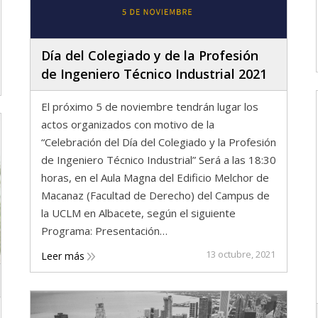
Día del Colegiado y de la Profesión
de Ingeniero Técnico Industrial 2021
El próximo 5 de noviembre tendrán lugar los
actos organizados con motivo de la
“Celebración del Día del Colegiado y la Profesión
de Ingeniero Técnico Industrial” Será a las 18:30
horas, en el Aula Magna del Edificio Melchor de
Macanaz (Facultad de Derecho) del Campus de
la UCLM en Albacete, según el siguiente
Programa: Presentación…
13 octubre, 2021
Leer más