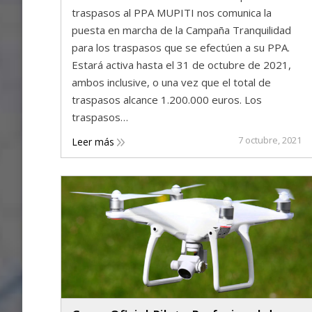
traspasos al PPA MUPITI nos comunica la
puesta en marcha de la Campaña Tranquilidad
para los traspasos que se efectúen a su PPA.
Estará activa hasta el 31 de octubre de 2021,
ambos inclusive, o una vez que el total de
traspasos alcance 1.200.000 euros. Los
traspasos…
7 octubre, 2021
Leer más