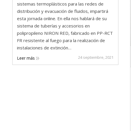
sistemas termoplásticos para las redes de
distribución y evacuación de fluidos, impartirá
esta jornada online. En ella nos hablará de su
sistema de tuberías y accesorios en
polipropileno NIRON RED, fabricado en PP-RCT
FR resistente al fuego para la realización de
instalaciones de extinción…
24 septiembre, 2021
Leer más