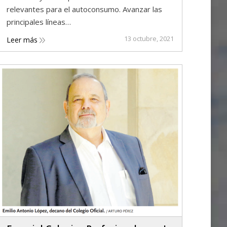
relevantes para el autoconsumo. Avanzar las
principales líneas…
13 octubre, 2021
Leer más