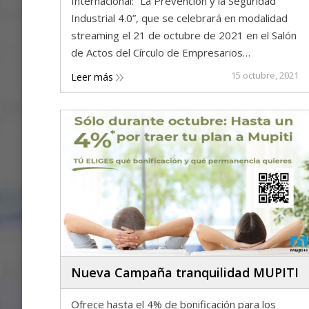
Internacional: “La Prevención y la Seguridad
Industrial 4.0”, que se celebrará en modalidad
streaming el 21 de octubre de 2021 en el Salón
de Actos del Círculo de Empresarios…
15 octubre, 2021
Leer más
Nueva Campaña tranquilidad MUPITI
Ofrece hasta el 4% de bonificación para los