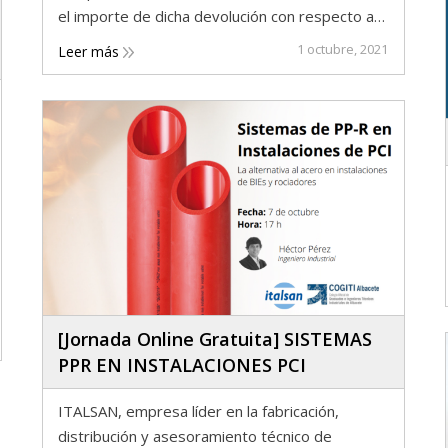
el importe de dicha devolución con respecto a…
1 octubre, 2021
Leer más
[Jornada Online Gratuita] SISTEMAS
PPR EN INSTALACIONES PCI
ITALSAN, empresa líder en la fabricación,
distribución y asesoramiento técnico de