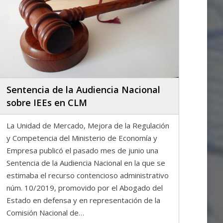
Sentencia de la Audiencia Nacional
sobre IEEs en CLM
La Unidad de Mercado, Mejora de la Regulación
y Competencia del Ministerio de Economía y
Empresa publicó el pasado mes de junio una
Sentencia de la Audiencia Nacional en la que se
estimaba el recurso contencioso administrativo
núm. 10/2019, promovido por el Abogado del
Estado en defensa y en representación de la
Comisión Nacional de…