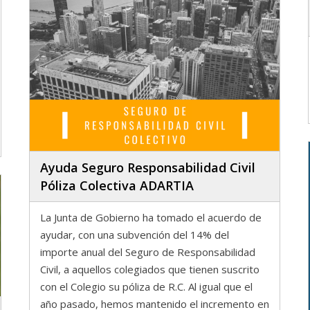
Ayuda Seguro Responsabilidad Civil
Póliza Colectiva ADARTIA
La Junta de Gobierno ha tomado el acuerdo de
ayudar, con una subvención del 14% del
importe anual del Seguro de Responsabilidad
Civil, a aquellos colegiados que tienen suscrito
con el Colegio su póliza de R.C. Al igual que el
año pasado, hemos mantenido el incremento en