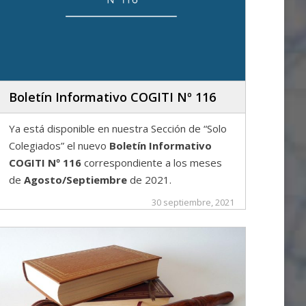
Boletín Informativo COGITI Nº 116
Ya está disponible en nuestra Sección de “Solo
Colegiados” el nuevo
Boletín Informativo
COGITI Nº 116
correspondiente a los meses
de
Agosto/Septiembre
de 2021.
30 septiembre, 2021