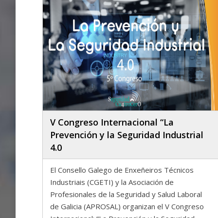
V Congreso Internacional “La
Prevención y la Seguridad Industrial
4.0
El Consello Galego de Enxeñeiros Técnicos
Industriais (CGETI) y la Asociación de
Profesionales de la Seguridad y Salud Laboral
de Galicia (APROSAL) organizan el V Congreso