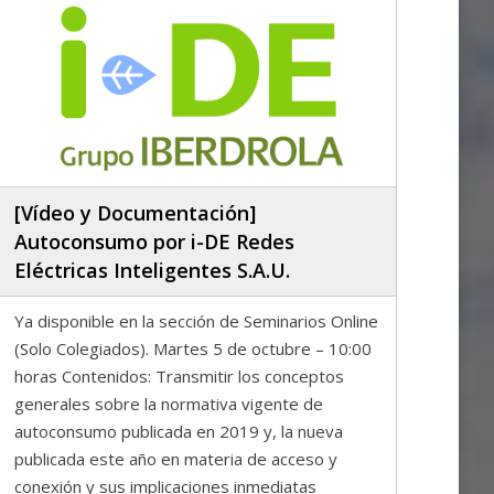
[Vídeo y Documentación]
Autoconsumo por i-DE Redes
Eléctricas Inteligentes S.A.U.
Ya disponible en la sección de Seminarios Online
(Solo Colegiados). Martes 5 de octubre – 10:00
horas Contenidos: Transmitir los conceptos
generales sobre la normativa vigente de
autoconsumo publicada en 2019 y, la nueva
publicada este año en materia de acceso y
conexión y sus implicaciones inmediatas