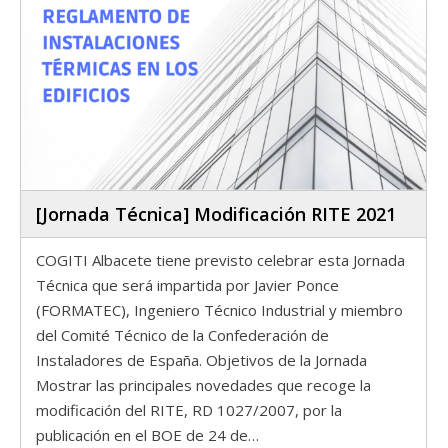
[Jornada Técnica] Modificación RITE 2021
COGITI Albacete tiene previsto celebrar esta Jornada
Técnica que será impartida por Javier Ponce
(FORMATEC), Ingeniero Técnico Industrial y miembro
del Comité Técnico de la Confederación de
Instaladores de España. Objetivos de la Jornada
Mostrar las principales novedades que recoge la
modificación del RITE, RD 1027/2007, por la
publicación en el BOE de 24 de…