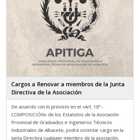
Cargos a Renovar a miembros de la Junta
Directiva de la Asociación
De acuerdo con lo previsto en el «Art. 18º.-
COMPOSICIÓN» de los Estatutos de la Asociación
Provincial de Graduados e Ingenieros Técnicos
Industriales de Albacete, podrá ostentar cargo en la
Junta Directiva cualquier miembro de la asociación,