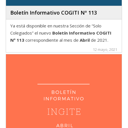
Boletín Informativo COGITI Nº 113
Ya está disponible en nuestra Sección de “Solo
Colegiados” el nuevo
Boletín Informativo COGITI
Nº 113
correspondiente al mes de
Abril
de 2021.
12 mayo, 2021