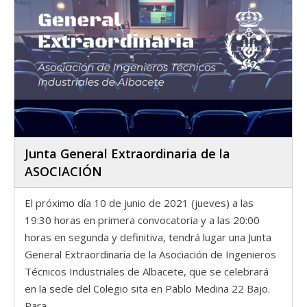
Junta General Extraordinaria de la
ASOCIACIÓN
El próximo día 10 de junio de 2021 (jueves) a las
19:30 horas en primera convocatoria y a las 20:00
horas en segunda y definitiva, tendrá lugar una Junta
General Extraordinaria de la Asociación de Ingenieros
Técnicos Industriales de Albacete, que se celebrará
en la sede del Colegio sita en Pablo Medina 22 Bajo.
Para…