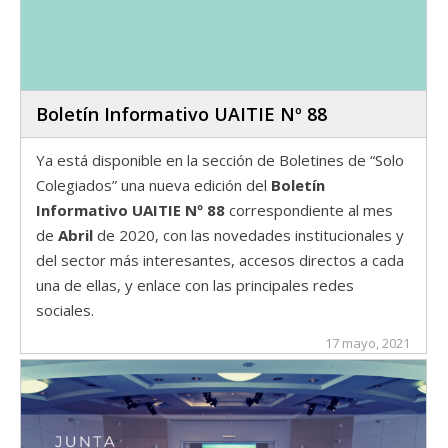
Boletín Informativo UAITIE Nº 88
Ya está disponible en la sección de Boletines de “Solo
Colegiados” una nueva edición del
Boletín
Informativo UAITIE Nº 88
correspondiente al mes
de
Abril
de 2020, con las novedades institucionales y
del sector más interesantes, accesos directos a cada
una de ellas, y enlace con las principales redes
sociales.
17 mayo, 2021