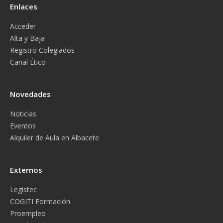
Enlaces
Acceder
Alta y Baja
Registro Colegiados
Canal Ético
Novedades
Noticias
Eventos
Alquiler de Aula en Albacete
Externos
Legistec
COGITI Formación
Proempleo