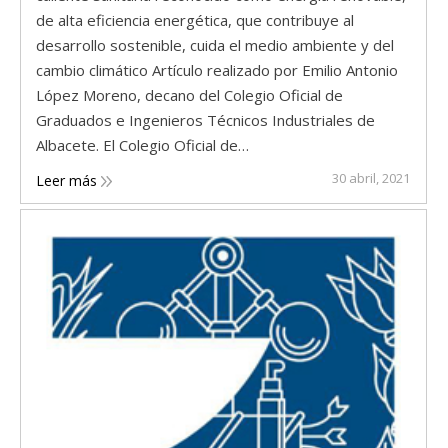
de alta eficiencia energética, que contribuye al
desarrollo sostenible, cuida el medio ambiente y del
cambio climático Artículo realizado por Emilio Antonio
López Moreno, decano del Colegio Oficial de
Graduados e Ingenieros Técnicos Industriales de
Albacete. El Colegio Oficial de…
30 abril, 2021
Leer más