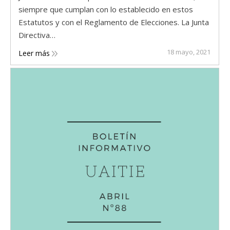
siempre que cumplan con lo establecido en estos
Estatutos y con el Reglamento de Elecciones. La Junta
Directiva…
18 mayo, 2021
Leer más