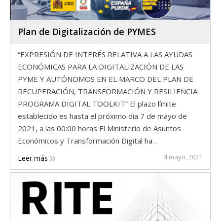
Plan de Digitalización de PYMES
“EXPRESIÓN DE INTERÉS RELATIVA A LAS AYUDAS
ECONÓMICAS PARA LA DIGITALIZACIÓN DE LAS
PYME Y AUTÓNOMOS EN EL MARCO DEL PLAN DE
RECUPERACIÓN, TRANSFORMACIÓN Y RESILIENCIA:
PROGRAMA DIGITAL TOOLKIT” El plazo límite
establecido es hasta el próximo día 7 de mayo de
2021, a las 00:00 horas El Ministerio de Asuntos
Económicos y Transformación Digital ha…
4 mayo, 2021
Leer más