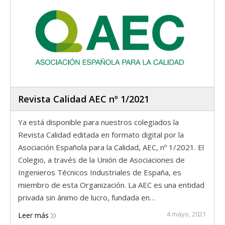
Revista Calidad AEC nº 1/2021
Ya está disponible para nuestros colegiados la
Revista Calidad editada en formato digital por la
Asociación Española para la Calidad, AEC, nº 1/2021. El
Colegio, a través de la Unión de Asociaciones de
Ingenieros Técnicos Industriales de España, es
miembro de esta Organización. La AEC es una entidad
privada sin ánimo de lucro, fundada en…
4 mayo, 2021
Leer más