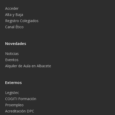
Acceder
Alta y Baja
Registro Colegiados
Canal Ético
Novedades
Noticias
Eventos
Alquiler de Aula en Albacete
Externos
Legistec
COGITI Formación
Proempleo
Acreditación DPC