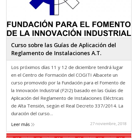
Curso sobre las Guías de Aplicación del
Reglamento de Instalaciones A.T.
Los próximos días 11 y 12 de diciembre tendrá lugar
en el Centro de Formación del COGITI Albacete un
curso promovido por la Fundación para el Fomento de
la Innovación Industrial (F2I2) basado en las Guías de
Aplicación del Reglamento de Instalaciones Eléctricas
de Alta Tensión, según el Real Decreto 337/2014. La
duración del curso…
27 noviembre, 2018
Leer más