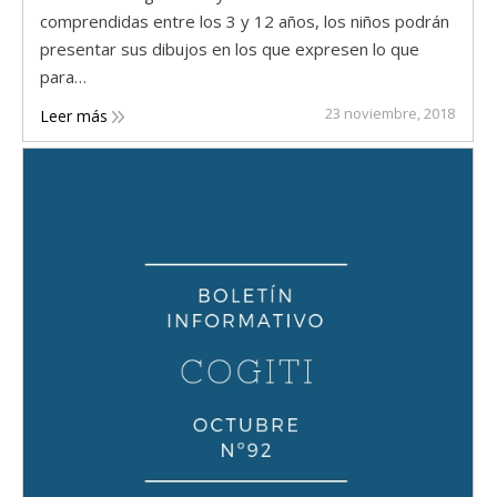
comprendidas entre los 3 y 12 años, los niños podrán
presentar sus dibujos en los que expresen lo que
para…
23 noviembre, 2018
Leer más