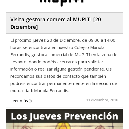
Visita gestora comercial MUPITI [20
Diciembre]
El próximo jueves 20 de Diciembre, de 09:00 a 14:00
horas se encontrará en nuestro Colegio Mariola
Ferrandis, gestora comercial de MUPITI en la zona de
Levante, donde podéis acercaros para solicitar
información o realizar alguna gestión pendiente. Os
recordamos sus datos de contacto que también
podréis encontrar permanentemente en la sección de
mutualidad: Mariola Ferrandis…
11 diciembre, 2018
Leer más