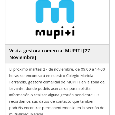
Visita gestora comercial MUPITI [27
Noviembre]
El próximo martes 27 de noviembre, de 09:00 a 14:00
horas se encontrará en nuestro Colegio Mariola
Ferrandis, gestora comercial de MUPITI en la zona de
Levante, donde podéis acercaros para solicitar
información o realizar alguna gestión pendiente. Os
recordamos sus datos de contacto que también
podréis encontrar permanentemente en la sección de
mutualidad: Mariola…