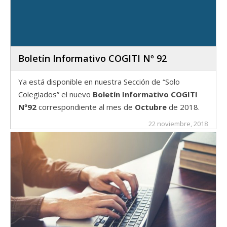
Boletín Informativo COGITI Nº 92
Ya está disponible en nuestra Sección de “Solo
Colegiados” el nuevo
Boletín Informativo COGITI
Nº92
correspondiente al mes de
Octubre
de 2018.
22 noviembre, 2018