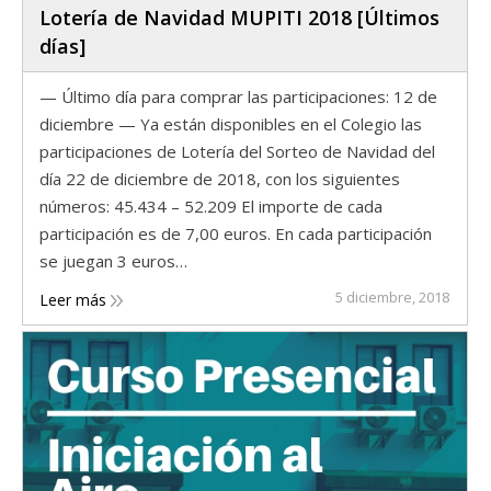
Lotería de Navidad MUPITI 2018 [Últimos
días]
— Último día para comprar las participaciones: 12 de
diciembre — Ya están disponibles en el Colegio las
participaciones de Lotería del Sorteo de Navidad del
día 22 de diciembre de 2018, con los siguientes
números: 45.434 – 52.209 El importe de cada
participación es de 7,00 euros. En cada participación
se juegan 3 euros…
5 diciembre, 2018
Leer más