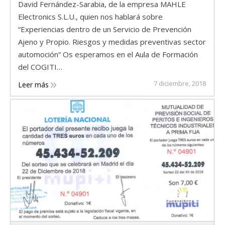
David Fernández-Sarabia, de la empresa MAHLE
Electronics S.L.U., quien nos hablará sobre
“Experiencias dentro de un Servicio de Prevención
Ajeno y Propio. Riesgos y medidas preventivas sector
automoción” Os esperamos en el Aula de Formación
del COGITI…
7 diciembre, 2018
Leer más