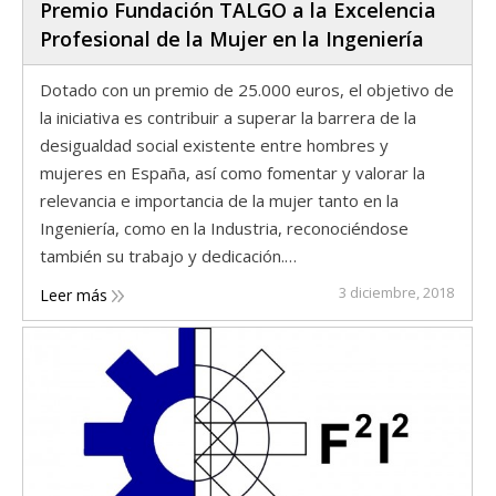
Premio Fundación TALGO a la Excelencia
Profesional de la Mujer en la Ingeniería
Dotado con un premio de 25.000 euros, el objetivo de
la iniciativa es contribuir a superar la barrera de la
desigualdad social existente entre hombres y
mujeres en España, así como fomentar y valorar la
relevancia e importancia de la mujer tanto en la
Ingeniería, como en la Industria, reconociéndose
también su trabajo y dedicación.…
3 diciembre, 2018
Leer más