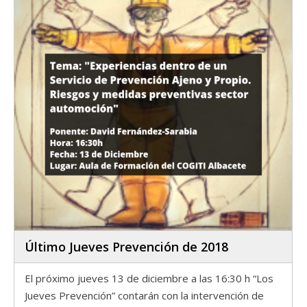
Último Jueves Prevención de 2018
El próximo jueves 13 de diciembre a las 16:30 h “Los
Jueves Prevención” contarán con la intervención de