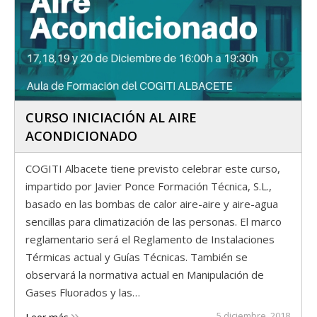
CURSO INICIACIÓN AL AIRE
ACONDICIONADO
COGITI Albacete tiene previsto celebrar este curso,
impartido por Javier Ponce Formación Técnica, S.L.,
basado en las bombas de calor aire-aire y aire-agua
sencillas para climatización de las personas. El marco
reglamentario será el Reglamento de Instalaciones
Térmicas actual y Guías Técnicas. También se
observará la normativa actual en Manipulación de
Gases Fluorados y las…
5 diciembre, 2018