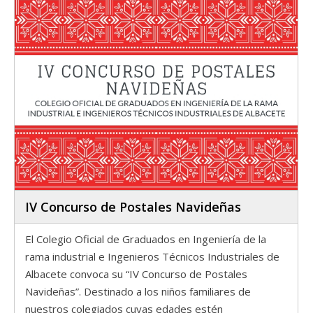
IV Concurso de Postales Navideñas
El Colegio Oficial de Graduados en Ingeniería de la
rama industrial e Ingenieros Técnicos Industriales de
Albacete convoca su “IV Concurso de Postales
Navideñas”. Destinado a los niños familiares de
nuestros colegiados cuyas edades estén