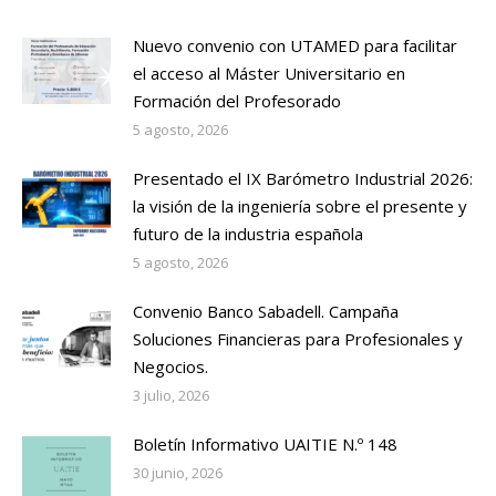
Nuevo convenio con UTAMED para facilitar
el acceso al Máster Universitario en
Formación del Profesorado
5 agosto, 2026
Presentado el IX Barómetro Industrial 2026:
la visión de la ingeniería sobre el presente y
futuro de la industria española
5 agosto, 2026
Convenio Banco Sabadell. Campaña
Soluciones Financieras para Profesionales y
Negocios.
3 julio, 2026
Boletín Informativo UAITIE N.º 148
30 junio, 2026