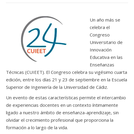
Un año más se
celebra el
Congreso
Universitario de
Innovación
Educativa en las
Enseñanzas
Técnicas (CUIEET). El Congreso celebra su vigésimo cuarta
edición, entre los días 21 y 23 de septiembre en la Escuela
Superior de Ingeniería de la Universidad de Cádiz.
Un evento de estas características permite el intercambio
de experiencias docentes en un contexto íntimamente
ligado a nuestro ámbito de enseñanza-aprendizaje, sin
olvidar el crecimiento profesional que proporciona la
formación a lo largo de la vida.