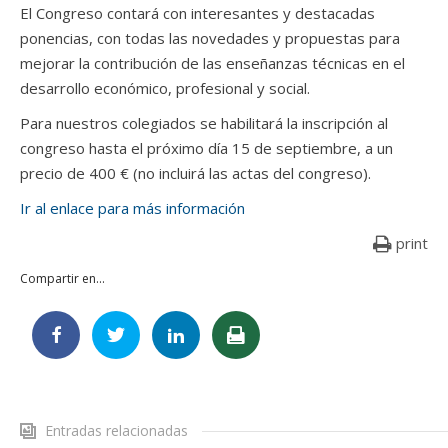
El Congreso contará con interesantes y destacadas
ponencias, con todas las novedades y propuestas para
mejorar la contribución de las enseñanzas técnicas en el
desarrollo económico, profesional y social.
Para nuestros colegiados se habilitará la inscripción al
congreso hasta el próximo día 15 de septiembre, a un
precio de 400 € (no incluirá las actas del congreso).
Ir al enlace para más información
print
Compartir en...
Entradas relacionadas