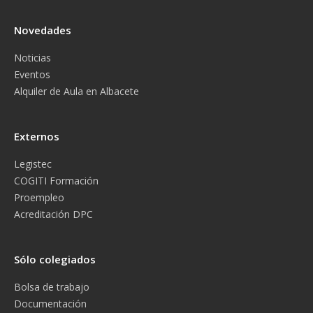
Novedades
Noticias
Eventos
Alquiler de Aula en Albacete
Externos
Legistec
COGITI Formación
Proempleo
Acreditación DPC
Sólo colegiados
Bolsa de trabajo
Documentación