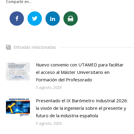
Compartir en...
Entradas relacionadas
Nuevo convenio con UTAMED para facilitar
el acceso al Máster Universitario en
Formación del Profesorado
5 agosto, 2026
Presentado el IX Barómetro Industrial 2026:
la visión de la ingeniería sobre el presente y
futuro de la industria española
5 agosto, 2026