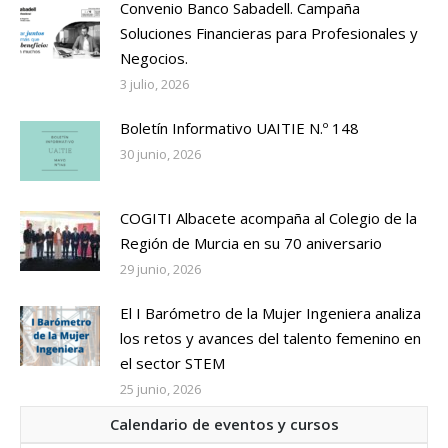
Convenio Banco Sabadell. Campaña
Soluciones Financieras para Profesionales y
Negocios.
3 julio, 2026
Boletín Informativo UAITIE N.º 148
30 junio, 2026
COGITI Albacete acompaña al Colegio de la
Región de Murcia en su 70 aniversario
29 junio, 2026
El I Barómetro de la Mujer Ingeniera analiza
los retos y avances del talento femenino en
el sector STEM
25 junio, 2026
Calendario de eventos y cursos