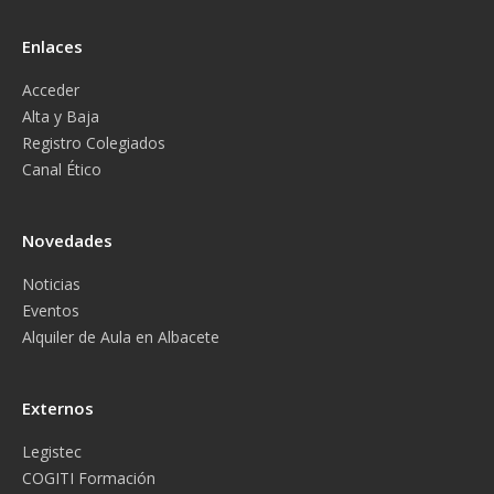
Enlaces
Acceder
Alta y Baja
Registro Colegiados
Canal Ético
Novedades
Noticias
Eventos
Alquiler de Aula en Albacete
Externos
Legistec
COGITI Formación