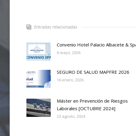
Entradas relacionadas
Convenio Hotel Palacio Albacete & Sp
6 mayo, 2026
SEGURO DE SALUD MAPFRE 2026
16 enero, 2026
Máster en Prevención de Riesgos
Laborales [OCTUBRE 2024]
23 agosto, 2024