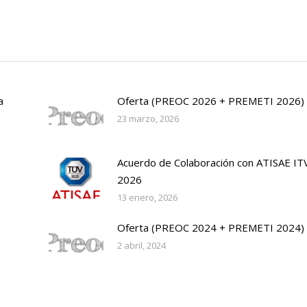
a
Oferta (PREOC 2026 + PREMETI 2026)
23 marzo, 2026
Acuerdo de Colaboración con ATISAE IT
2026
13 enero, 2026
Oferta (PREOC 2024 + PREMETI 2024)
2 abril, 2024