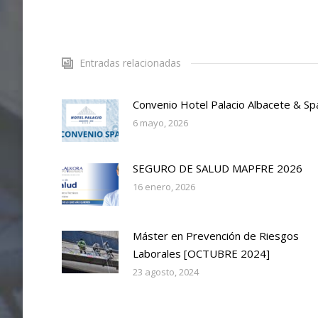
Entradas relacionadas
Convenio Hotel Palacio Albacete & Sp
6 mayo, 2026
SEGURO DE SALUD MAPFRE 2026
16 enero, 2026
Máster en Prevención de Riesgos
Laborales [OCTUBRE 2024]
23 agosto, 2024