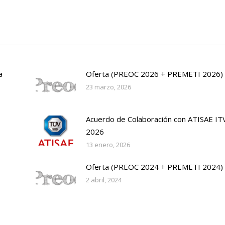
a
Oferta (PREOC 2026 + PREMETI 2026)
23 marzo, 2026
Acuerdo de Colaboración con ATISAE IT
2026
13 enero, 2026
Oferta (PREOC 2024 + PREMETI 2024)
2 abril, 2024