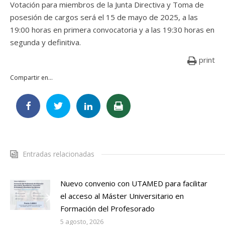
Votación para miembros de la Junta Directiva y Toma de
posesión de cargos será el 15 de mayo de 2025, a las
19:00 horas en primera convocatoria y a las 19:30 horas en
segunda y definitiva.
print
Compartir en...
Entradas relacionadas
Nuevo convenio con UTAMED para facilitar
el acceso al Máster Universitario en
Formación del Profesorado
5 agosto, 2026