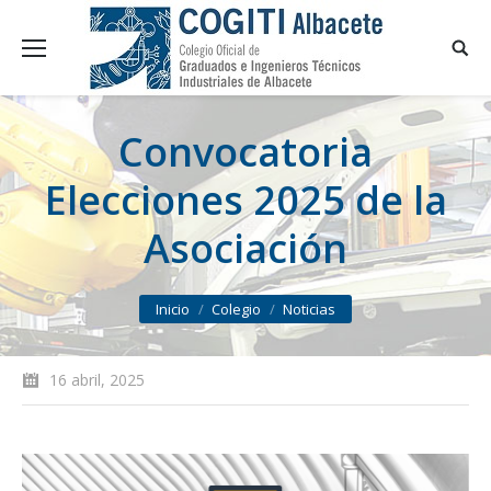
Convocatoria
Elecciones 2025 de la
Asociación
You are here:
Inicio
Colegio
Noticias
16 abril, 2025