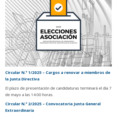
Circular N.º 1/2025 – Cargos a renovar a miembros de
la Junta Directiva
El plazo de presentación de candidaturas terminará el día 7
de mayo a las 14:00 horas.
Circular N.º 2/2025 – Convocatoria Junta General
Extraordinaria