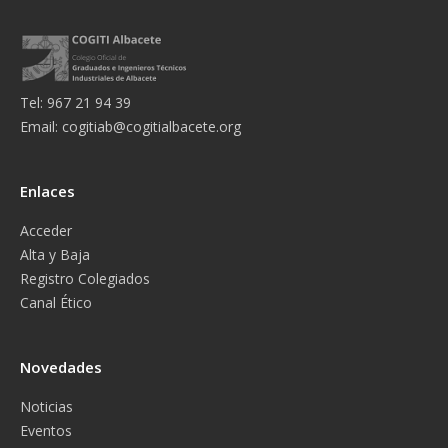
Tel: 967 21 94 39
Email:
cogitiab@cogitialbacete.org
Enlaces
Acceder
Alta y Baja
Registro Colegiados
Canal Ético
Novedades
Noticias
Eventos