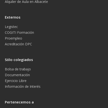
Alquiler de Aula en Albacete
Externos
Legistec
COGITI Formación
Proempleo
Acreditación DPC
Sólo colegiados
Bolsa de trabajo
Documentación
Ejercicio Libre
Información de Interés
Pertenecemos a