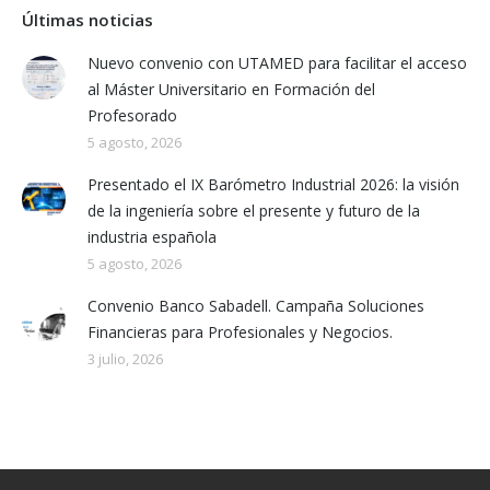
Últimas noticias
Nuevo convenio con UTAMED para facilitar el acceso
al Máster Universitario en Formación del
Profesorado
5 agosto, 2026
Presentado el IX Barómetro Industrial 2026: la visión
de la ingeniería sobre el presente y futuro de la
industria española
5 agosto, 2026
Convenio Banco Sabadell. Campaña Soluciones
Financieras para Profesionales y Negocios.
3 julio, 2026