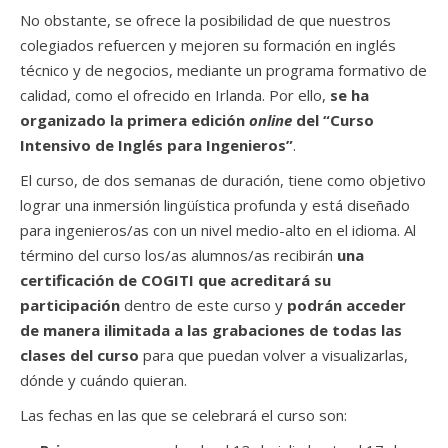
No obstante, se ofrece la posibilidad de que nuestros
colegiados refuercen y mejoren su formación en inglés
técnico y de negocios, mediante un programa formativo de
calidad, como el ofrecido en Irlanda. Por ello,
se ha
organizado la primera
edición
online
del “Curso
Intensivo de Inglés para Ingenieros”
.
El curso, de dos semanas de duración, tiene como objetivo
lograr una inmersión lingüística profunda y está diseñado
para ingenieros/as con un nivel medio-alto en el idioma. Al
término del curso los/as alumnos/as recibirán
una
certificación de COGITI que acreditará su
participación
dentro de este curso y
podrán acceder
de manera ilimitada a las grabaciones de todas las
clases del curso
para que puedan volver a visualizarlas,
dónde y cuándo quieran.
Las fechas en las que se celebrará el curso son: