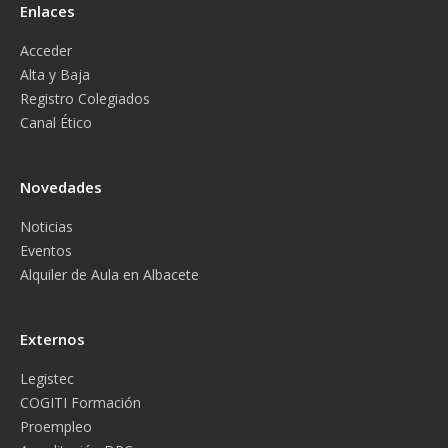
Enlaces
Acceder
Alta y Baja
Registro Colegiados
Canal Ético
Novedades
Noticias
Eventos
Alquiler de Aula en Albacete
Externos
Legistec
COGITI Formación
Proempleo