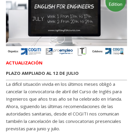
ACTUALIZACIÓN
PLAZO AMPLIADO AL 12 DE JULIO
La difícil situación vivida en los últimos meses obligó a
cancelar la convocatoria de abril del Curso de Inglés para
Ingenieros que años tras año se ha celebrado en Irlanda.
Ahora, siguiendo las últimas recomendaciones de las
autoridades sanitarias, desde el COGITI nos comunican
también la cancelación de las convocatorias presenciales
previstas para junio y julio.