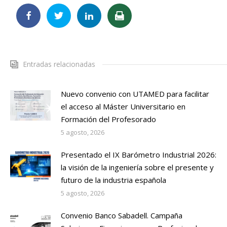
Entradas relacionadas
Nuevo convenio con UTAMED para facilitar
el acceso al Máster Universitario en
Formación del Profesorado
5 agosto, 2026
Presentado el IX Barómetro Industrial 2026:
la visión de la ingeniería sobre el presente y
futuro de la industria española
5 agosto, 2026
Convenio Banco Sabadell. Campaña