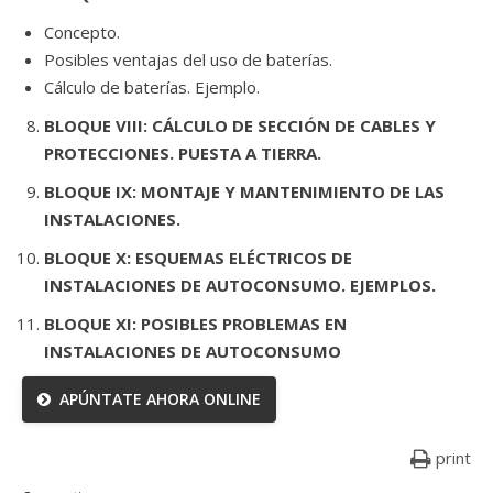
Concepto.
Posibles ventajas del uso de baterías.
Cálculo de baterías. Ejemplo.
BLOQUE VIII: CÁLCULO DE SECCIÓN DE CABLES Y
PROTECCIONES. PUESTA A TIERRA.
BLOQUE IX: MONTAJE Y MANTENIMIENTO DE LAS
INSTALACIONES.
BLOQUE X: ESQUEMAS ELÉCTRICOS DE
INSTALACIONES DE AUTOCONSUMO. EJEMPLOS.
BLOQUE XI: POSIBLES PROBLEMAS EN
INSTALACIONES DE AUTOCONSUMO
APÚNTATE AHORA ONLINE
print