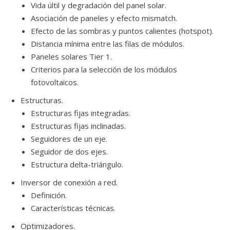
Vida últil y degradación del panel solar.
Asociación de paneles y efecto mismatch.
Efecto de las sombras y puntos calientes (hotspot).
Distancia mínima entre las filas de módulos.
Paneles solares Tier 1.
Criterios para la selección de los módulos
fotovoltaicos.
Estructuras.
Estructuras fijas integradas.
Estructuras fijas inclinadas.
Seguidores de un eje.
Seguidor de dos ejes.
Estructura delta-triángulo.
Inversor de conexión a red.
Definición.
Características técnicas.
Optimizadores.