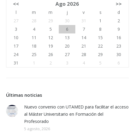
<<
Ago 2026
>>
l
m
m
j
v
s
d
27
28
29
30
31
1
2
3
4
5
6
7
8
9
10
11
12
13
14
15
16
17
18
19
20
21
22
23
24
25
26
27
28
29
30
31
1
2
3
4
5
6
Últimas noticias
Nuevo convenio con UTAMED para facilitar el acceso
al Máster Universitario en Formación del
Profesorado
5 agosto, 2026