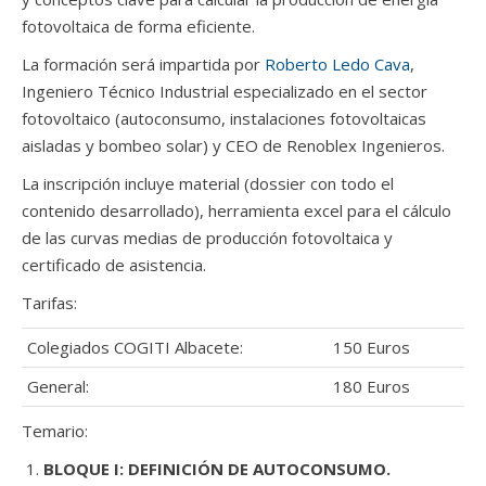
fotovoltaica de forma eficiente.
La formación será impartida por
Roberto Ledo Cava
,
Ingeniero Técnico Industrial especializado en el sector
fotovoltaico (autoconsumo, instalaciones fotovoltaicas
aisladas y bombeo solar) y CEO de Renoblex Ingenieros.
La inscripción incluye material (dossier con todo el
contenido desarrollado), herramienta excel para el cálculo
de las curvas medias de producción fotovoltaica y
certificado de asistencia.
Tarifas:
Colegiados COGITI Albacete:
150 Euros
General:
180 Euros
Temario:
BLOQUE I: DEFINICIÓN DE AUTOCONSUMO.