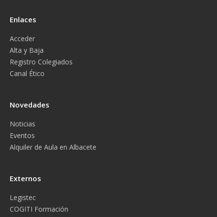
Enlaces
Acceder
Alta y Baja
Registro Colegiados
Canal Ético
Novedades
Noticias
Eventos
Alquiler de Aula en Albacete
Externos
Legistec
COGITI Formación