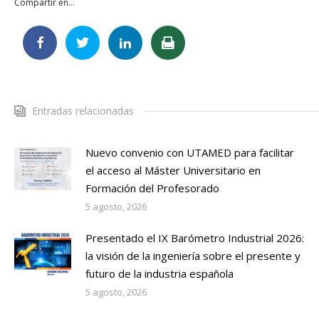
Compartir en...
Entradas relacionadas
Nuevo convenio con UTAMED para facilitar
el acceso al Máster Universitario en
Formación del Profesorado
5 agosto, 2026
Presentado el IX Barómetro Industrial 2026:
la visión de la ingeniería sobre el presente y
futuro de la industria española
5 agosto, 2026