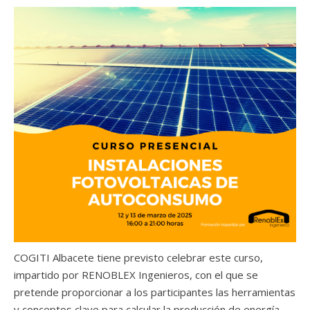
COGITI Albacete tiene previsto celebrar este curso,
impartido por RENOBLEX Ingenieros, con el que se
pretende
proporcionar a los participantes las herramientas
y conceptos clave para calcular la producción de energía