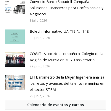
Convenio Banco Sabadell. Campaña
Soluciones Financieras para Profesionales y
Negocios.
3 julio, 2026
Boletín Informativo UAITIE N.º 148
30 junio, 2026
COGITI Albacete acompaña al Colegio de la
Región de Murcia en su 70 aniversario
29 junio, 2026
El I Barómetro de la Mujer Ingeniera analiza
los retos y avances del talento femenino en
el sector STEM
25 junio, 2026
Calendario de eventos y cursos