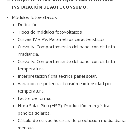
INSTALACIÓN DE AUTOCONSUMO.
Módulos fotovoltaicos.
Definición.
Tipos de módulos fotovoltaicos.
Curvas IV y PV. Parámetros característicos.
Curva IV. Comportamiento del panel con distinta
irradiancia.
Curva IV. Comportamiento del panel con distinta
temperatura.
Interpretación ficha técnica panel solar.
Variación de potencia, tensión e intensidad por
temperatura.
Factor de forma.
Hora Solar Pico (HSP). Producción energética
paneles solares.
Cálculo de curvas horarias de producción media diaria
mensual.