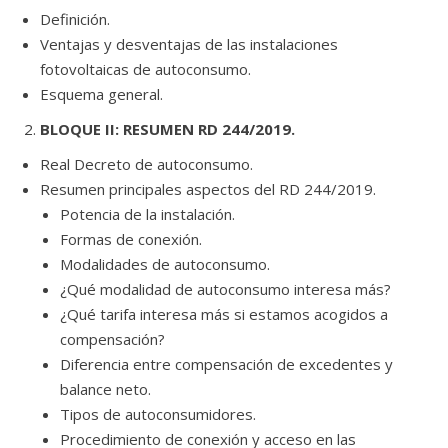
Definición.
Ventajas y desventajas de las instalaciones
fotovoltaicas de autoconsumo.
Esquema general.
BLOQUE II: RESUMEN RD 244/2019.
Real Decreto de autoconsumo.
Resumen principales aspectos del RD 244/2019.
Potencia de la instalación.
Formas de conexión.
Modalidades de autoconsumo.
¿Qué modalidad de autoconsumo interesa más?
¿Qué tarifa interesa más si estamos acogidos a
compensación?
Diferencia entre compensación de excedentes y
balance neto.
Tipos de autoconsumidores.
Procedimiento de conexión y acceso en las