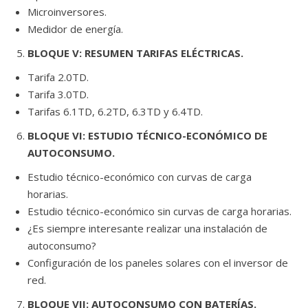
Microinversores.
Medidor de energía.
BLOQUE V: RESUMEN TARIFAS ELÉCTRICAS.
Tarifa 2.0TD.
Tarifa 3.0TD.
Tarifas 6.1TD, 6.2TD, 6.3TD y 6.4TD.
BLOQUE VI: ESTUDIO TÉCNICO-ECONÓMICO DE
AUTOCONSUMO.
Estudio técnico-económico con curvas de carga
horarias.
Estudio técnico-económico sin curvas de carga horarias.
¿Es siempre interesante realizar una instalación de
autoconsumo?
Configuración de los paneles solares con el inversor de
red.
BLOQUE VII: AUTOCONSUMO CON BATERÍAS.