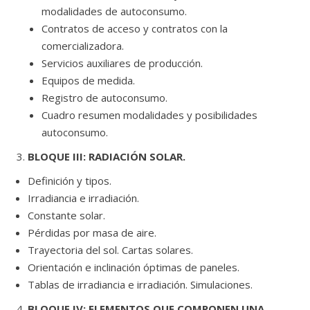
modalidades de autoconsumo.
Contratos de acceso y contratos con la
comercializadora.
Servicios auxiliares de producción.
Equipos de medida.
Registro de autoconsumo.
Cuadro resumen modalidades y posibilidades
autoconsumo.
BLOQUE III: RADIACIÓN SOLAR.
Definición y tipos.
Irradiancia e irradiación.
Constante solar.
Pérdidas por masa de aire.
Trayectoria del sol. Cartas solares.
Orientación e inclinación óptimas de paneles.
Tablas de irradiancia e irradiación. Simulaciones.
BLOQUE IV: ELEMENTOS QUE COMPONEN UNA