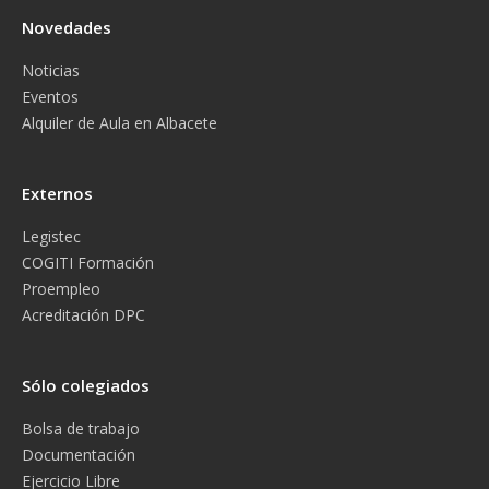
Novedades
Noticias
Eventos
Alquiler de Aula en Albacete
Externos
Legistec
COGITI Formación
Proempleo
Acreditación DPC
Sólo colegiados
Bolsa de trabajo
Documentación
Ejercicio Libre