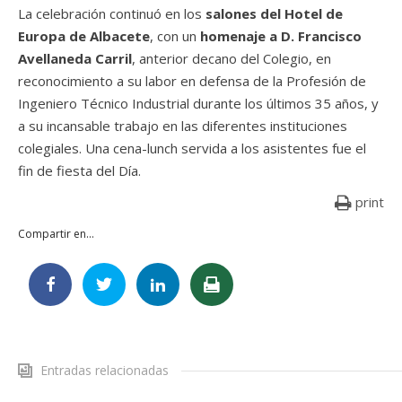
La celebración continuó en los
salones del Hotel de
Europa de Albacete
, con un
homenaje a D. Francisco
Avellaneda Carril
, anterior decano del Colegio, en
reconocimiento a su labor en defensa de la Profesión de
Ingeniero Técnico Industrial durante los últimos 35 años, y
a su incansable trabajo en las diferentes instituciones
colegiales. Una cena-lunch servida a los asistentes fue el
fin de fiesta del Día.
print
Compartir en...
Entradas relacionadas