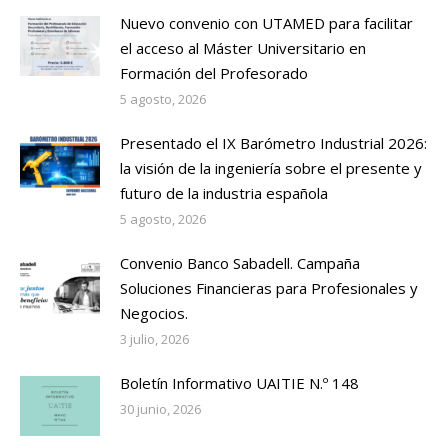
Nuevo convenio con UTAMED para facilitar
el acceso al Máster Universitario en
Formación del Profesorado
5 agosto, 2026
Presentado el IX Barómetro Industrial 2026:
la visión de la ingeniería sobre el presente y
futuro de la industria española
5 agosto, 2026
Convenio Banco Sabadell. Campaña
Soluciones Financieras para Profesionales y
Negocios.
3 julio, 2026
Boletín Informativo UAITIE N.º 148
30 junio, 2026