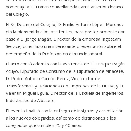
homenaje a D. Francisco Avellaneda Carril, anterior decano
del Colegio.
El Sr. Decano del Colegio, D. Emilio Antonio López Moreno,
dio la bienvenida a los asistentes, para posteriormente dar
paso a D. Jorge Magán, Director de la empresa Ingeteam
Service, quien hizo una interesante presentación sobre el
desempeño de la Profesión en el mundo laboral.
El acto contó además con la asistencia de D. Enrique Pagán
Acuyo, Diputado de Consumo de la Diputación de Albacete,
D. Pedro Antonio Carrión Pérez, Vicerrector de
Transferencia y Relaciones con Empresas de la UCLM, y D.
Valentín Miguel Eguía, Director de la Escuela de Ingenieros
Industriales de Albacete.
El evento finalizó con la entrega de insignias y acreditación
a los nuevos colegiados, así como de distinciones a los
colegiados que cumplen 25 y 40 años.