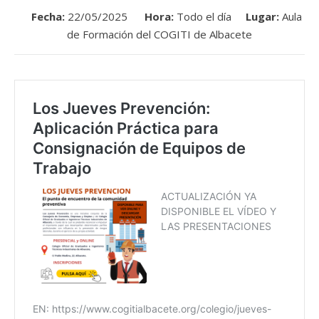
Fecha:
22/05/2025
Hora:
Todo el día
Lugar:
Aula
de Formación del COGITI de Albacete