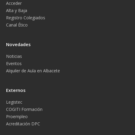
Acceder
Alta y Baja
Registro Colegiados
Canal Ético
Novedades
Noticias
Eventos
Alquiler de Aula en Albacete
Externos
Legistec
COGITI Formación
Proempleo
Acreditación DPC