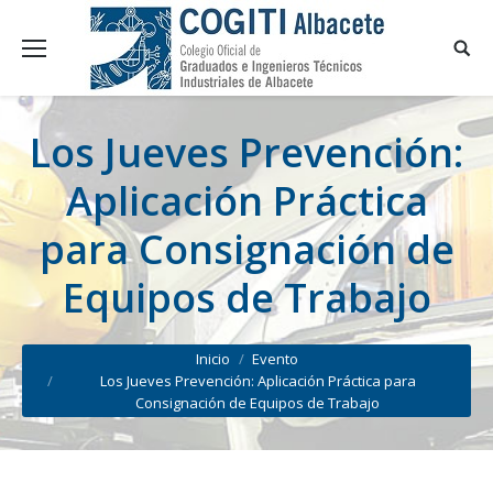
Los Jueves Prevención:
Aplicación Práctica
para Consignación de
Equipos de Trabajo
You are here:
Inicio
Evento
Los Jueves Prevención: Aplicación Práctica para
Consignación de Equipos de Trabajo