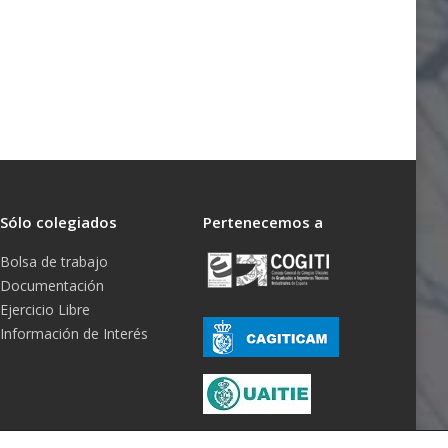
Sólo colegiados
Pertenecemos a
Bolsa de trabajo
Documentación
Ejercicio Libre
Información de Interés