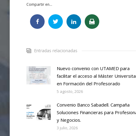
Compartir en...
Entradas relacionadas
Nuevo convenio con UTAMED para
facilitar el acceso al Máster Universita
en Formación del Profesorado
5 agosto, 2026
Convenio Banco Sabadell. Campaña
Soluciones Financieras para Profesion
y Negocios.
3 julio, 2026